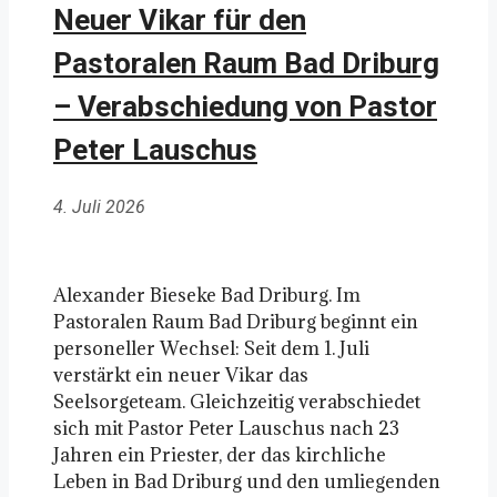
Neuer Vikar für den
Pastoralen Raum Bad Driburg
– Verabschiedung von Pastor
Peter Lauschus
4. Juli 2026
Alexander Bieseke Bad Driburg. Im
Pastoralen Raum Bad Driburg beginnt ein
personeller Wechsel: Seit dem 1. Juli
verstärkt ein neuer Vikar das
Seelsorgeteam. Gleichzeitig verabschiedet
sich mit Pastor Peter Lauschus nach 23
Jahren ein Priester, der das kirchliche
Leben in Bad Driburg und den umliegenden