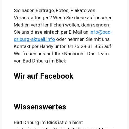
Sie haben Beiträge, Fotos, Plakate von
Veranstaltungen? Wenn Sie diese auf unseren
Medien veröffentlichen wollen, dann senden
Sie uns diese einfach per E-Mail an
info@bad-
driburg-aktuell.info
oder nehmen Sie mit uns
Kontakt per Handy unter 0175 29 31 955 auf.
Wir freuen uns auf Ihre Nachricht. Das Team
von Bad Driburg im Blick
Wir auf Facebook
Wissenswertes
Bad Driburg im Blick ist ein nicht