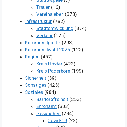
Trauer
(16)
Vereinsleben
(378)
Infrastruktur
(782)
Stadtentwicklung
(374)
Verkehr
(125)
Kommunalpolitik
(293)
Kommunalwahl 2025
(122)
Region
(457)
Kreis Höxter
(423)
Kreis Paderborn
(199)
Sicherheit
(39)
Sonstiges
(423)
Soziales
(984)
Barrierefreiheit
(253)
Ehrenamt
(303)
Gesundheit
(284)
Covid-19
(22)