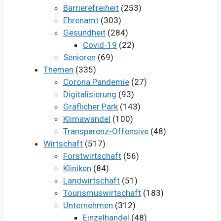
Barrierefreiheit
(253)
Ehrenamt
(303)
Gesundheit
(284)
Covid-19
(22)
Senioren
(69)
Themen
(335)
Corona Pandemie
(27)
Digitalisierung
(93)
Gräflicher Park
(143)
Klimawandel
(100)
Transparenz-Offensive
(48)
Wirtschaft
(517)
Forstwirtschaft
(56)
Kliniken
(84)
Landwirtschaft
(51)
Tourismuswirtschaft
(183)
Unternehmen
(312)
Einzelhandel
(48)