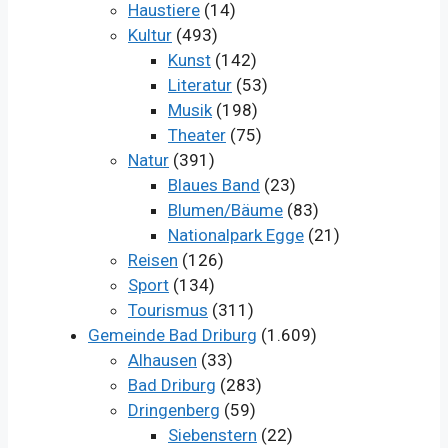
Haustiere
(14)
Kultur
(493)
Kunst
(142)
Literatur
(53)
Musik
(198)
Theater
(75)
Natur
(391)
Blaues Band
(23)
Blumen/Bäume
(83)
Nationalpark Egge
(21)
Reisen
(126)
Sport
(134)
Tourismus
(311)
Gemeinde Bad Driburg
(1.609)
Alhausen
(33)
Bad Driburg
(283)
Dringenberg
(59)
Siebenstern
(22)