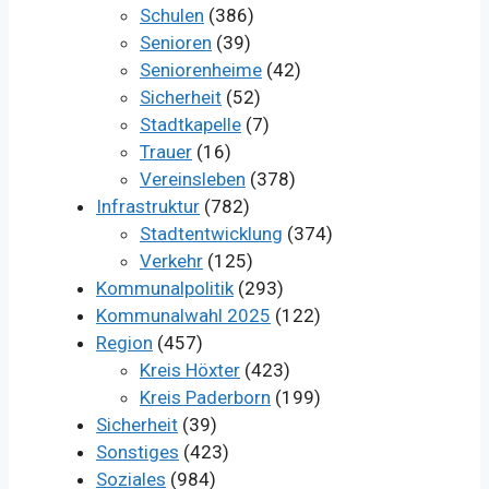
Schulen
(386)
Senioren
(39)
Seniorenheime
(42)
Sicherheit
(52)
Stadtkapelle
(7)
Trauer
(16)
Vereinsleben
(378)
Infrastruktur
(782)
Stadtentwicklung
(374)
Verkehr
(125)
Kommunalpolitik
(293)
Kommunalwahl 2025
(122)
Region
(457)
Kreis Höxter
(423)
Kreis Paderborn
(199)
Sicherheit
(39)
Sonstiges
(423)
Soziales
(984)