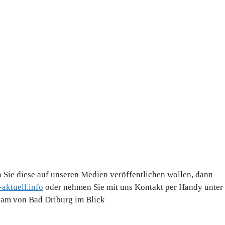
 Sie diese auf unseren Medien veröffentlichen wollen, dann
aktuell.info
oder nehmen Sie mit uns Kontakt per Handy unter
Team von Bad Driburg im Blick