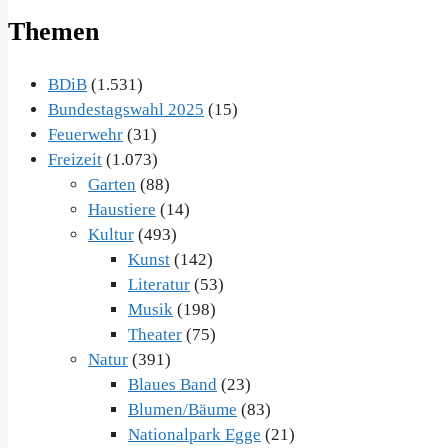
Themen
BDiB
(1.531)
Bundestagswahl 2025
(15)
Feuerwehr
(31)
Freizeit
(1.073)
Garten
(88)
Haustiere
(14)
Kultur
(493)
Kunst
(142)
Literatur
(53)
Musik
(198)
Theater
(75)
Natur
(391)
Blaues Band
(23)
Blumen/Bäume
(83)
Nationalpark Egge
(21)