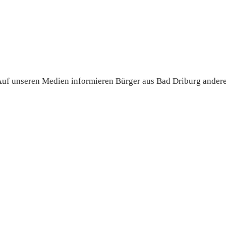
. Auf unseren Medien informieren Bürger aus Bad Driburg ander