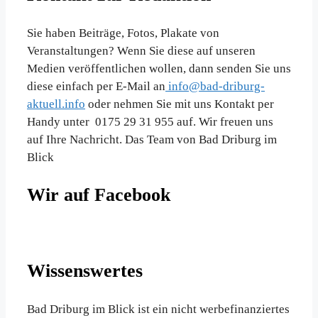
Sie haben Beiträge, Fotos, Plakate von
Veranstaltungen? Wenn Sie diese auf unseren
Medien veröffentlichen wollen, dann senden Sie uns
diese einfach per E-Mail an
info@bad-driburg-
aktuell.info
oder nehmen Sie mit uns Kontakt per
Handy unter 0175 29 31 955 auf. Wir freuen uns
auf Ihre Nachricht. Das Team von Bad Driburg im
Blick
Wir auf Facebook
Wissenswertes
Bad Driburg im Blick ist ein nicht werbefinanziertes