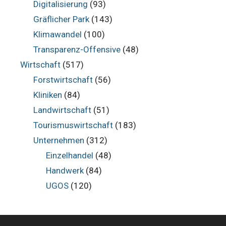
Digitalisierung
(93)
Gräflicher Park
(143)
Klimawandel
(100)
Transparenz-Offensive
(48)
Wirtschaft
(517)
Forstwirtschaft
(56)
Kliniken
(84)
Landwirtschaft
(51)
Tourismuswirtschaft
(183)
Unternehmen
(312)
Einzelhandel
(48)
Handwerk
(84)
UGOS
(120)