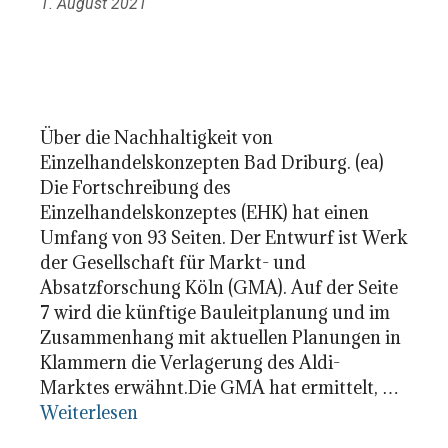
1. August 2021
Über die Nachhaltigkeit von
Einzelhandelskonzepten Bad Driburg. (ea)
Die Fortschreibung des
Einzelhandelskonzeptes (EHK) hat einen
Umfang von 93 Seiten. Der Entwurf ist Werk
der Gesellschaft für Markt- und
Absatzforschung Köln (GMA). Auf der Seite
7 wird die künftige Bauleitplanung und im
Zusammenhang mit aktuellen Planungen in
Klammern die Verlagerung des Aldi-
Marktes erwähnt.Die GMA hat ermittelt, …
Weiterlesen