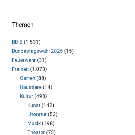
Themen
BDiB
(1.531)
Bundestagswahl 2025
(15)
Feuerwehr
(31)
Freizeit
(1.073)
Garten
(88)
Haustiere
(14)
Kultur
(493)
Kunst
(142)
Literatur
(53)
Musik
(198)
Theater
(75)