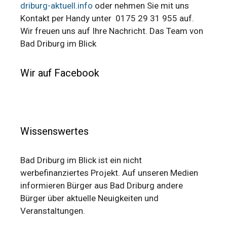
driburg-aktuell.info
oder nehmen Sie mit uns
Kontakt per Handy unter 0175 29 31 955 auf.
Wir freuen uns auf Ihre Nachricht. Das Team von
Bad Driburg im Blick
Wir auf Facebook
Wissenswertes
Bad Driburg im Blick ist ein nicht
werbefinanziertes Projekt. Auf unseren Medien
informieren Bürger aus Bad Driburg andere
Bürger über aktuelle Neuigkeiten und
Veranstaltungen.