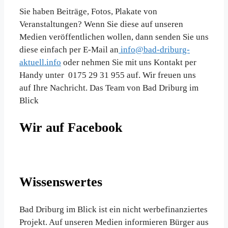
Sie haben Beiträge, Fotos, Plakate von
Veranstaltungen? Wenn Sie diese auf unseren
Medien veröffentlichen wollen, dann senden Sie uns
diese einfach per E-Mail an
info@bad-driburg-
aktuell.info
oder nehmen Sie mit uns Kontakt per
Handy unter 0175 29 31 955 auf. Wir freuen uns
auf Ihre Nachricht. Das Team von Bad Driburg im
Blick
Wir auf Facebook
Wissenswertes
Bad Driburg im Blick ist ein nicht werbefinanziertes
Projekt. Auf unseren Medien informieren Bürger aus