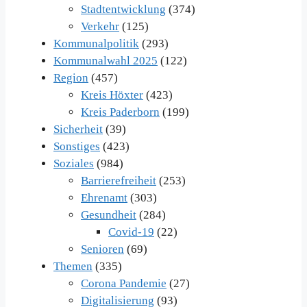
Stadtentwicklung
(374)
Verkehr
(125)
Kommunalpolitik
(293)
Kommunalwahl 2025
(122)
Region
(457)
Kreis Höxter
(423)
Kreis Paderborn
(199)
Sicherheit
(39)
Sonstiges
(423)
Soziales
(984)
Barrierefreiheit
(253)
Ehrenamt
(303)
Gesundheit
(284)
Covid-19
(22)
Senioren
(69)
Themen
(335)
Corona Pandemie
(27)
Digitalisierung
(93)