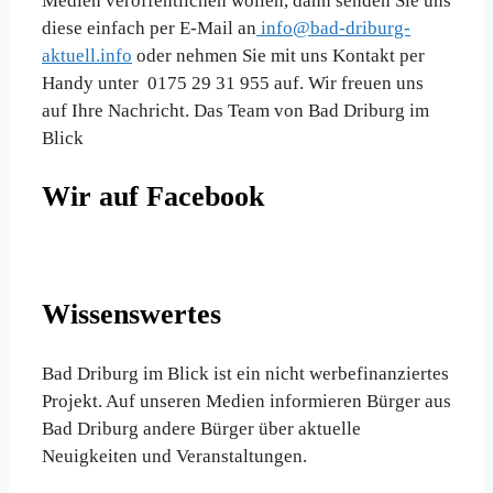
Medien veröffentlichen wollen, dann senden Sie uns
diese einfach per E-Mail an
info@bad-driburg-
aktuell.info
oder nehmen Sie mit uns Kontakt per
Handy unter 0175 29 31 955 auf. Wir freuen uns
auf Ihre Nachricht. Das Team von Bad Driburg im
Blick
Wir auf Facebook
Wissenswertes
Bad Driburg im Blick ist ein nicht werbefinanziertes
Projekt. Auf unseren Medien informieren Bürger aus
Bad Driburg andere Bürger über aktuelle
Neuigkeiten und Veranstaltungen.