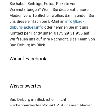
Sie haben Beiträge, Fotos, Plakate von
Veranstaltungen? Wenn Sie diese auf unseren
Medien veröffentlichen wollen, dann senden Sie
uns diese einfach per E-Mail an
info@bad-
driburg-aktuell.info
oder nehmen Sie mit uns
Kontakt per Handy unter 0175 29 31 955 auf.
Wir freuen uns auf Ihre Nachricht. Das Team von
Bad Driburg im Blick
Wir auf Facebook
Wissenswertes
Bad Driburg im Blick ist ein nicht
werbefinanziertes Projekt. Auf unseren Medien