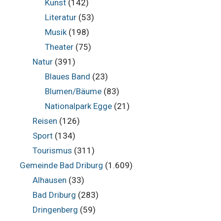
Kunst
(142)
Literatur
(53)
Musik
(198)
Theater
(75)
Natur
(391)
Blaues Band
(23)
Blumen/Bäume
(83)
Nationalpark Egge
(21)
Reisen
(126)
Sport
(134)
Tourismus
(311)
Gemeinde Bad Driburg
(1.609)
Alhausen
(33)
Bad Driburg
(283)
Dringenberg
(59)