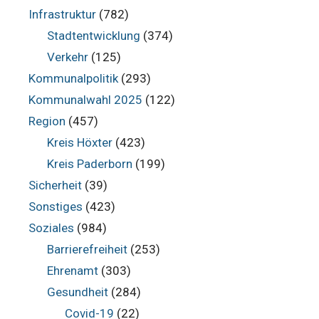
Infrastruktur
(782)
Stadtentwicklung
(374)
Verkehr
(125)
Kommunalpolitik
(293)
Kommunalwahl 2025
(122)
Region
(457)
Kreis Höxter
(423)
Kreis Paderborn
(199)
Sicherheit
(39)
Sonstiges
(423)
Soziales
(984)
Barrierefreiheit
(253)
Ehrenamt
(303)
Gesundheit
(284)
Covid-19
(22)