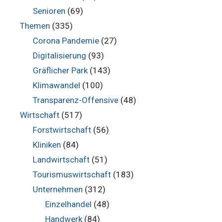
Senioren
(69)
Themen
(335)
Corona Pandemie
(27)
Digitalisierung
(93)
Gräflicher Park
(143)
Klimawandel
(100)
Transparenz-Offensive
(48)
Wirtschaft
(517)
Forstwirtschaft
(56)
Kliniken
(84)
Landwirtschaft
(51)
Tourismuswirtschaft
(183)
Unternehmen
(312)
Einzelhandel
(48)
Handwerk
(84)