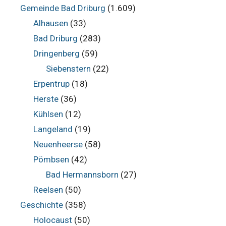
Gemeinde Bad Driburg
(1.609)
Alhausen
(33)
Bad Driburg
(283)
Dringenberg
(59)
Siebenstern
(22)
Erpentrup
(18)
Herste
(36)
Kühlsen
(12)
Langeland
(19)
Neuenheerse
(58)
Pömbsen
(42)
Bad Hermannsborn
(27)
Reelsen
(50)
Geschichte
(358)
Holocaust
(50)