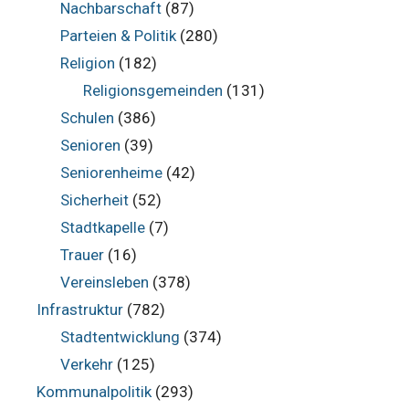
Nachbarschaft
(87)
Parteien & Politik
(280)
Religion
(182)
Religionsgemeinden
(131)
Schulen
(386)
Senioren
(39)
Seniorenheime
(42)
Sicherheit
(52)
Stadtkapelle
(7)
Trauer
(16)
Vereinsleben
(378)
Infrastruktur
(782)
Stadtentwicklung
(374)
Verkehr
(125)
Kommunalpolitik
(293)