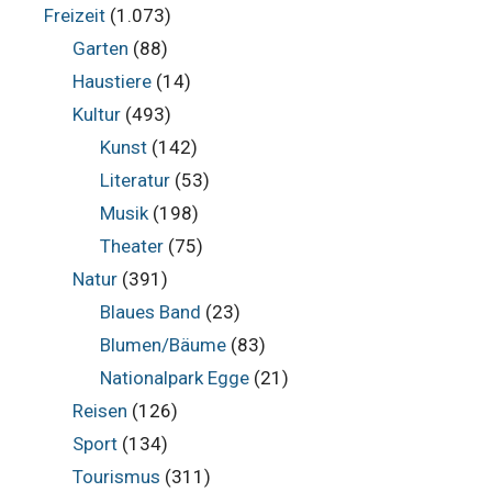
Freizeit
(1.073)
Garten
(88)
Haustiere
(14)
Kultur
(493)
Kunst
(142)
Literatur
(53)
Musik
(198)
Theater
(75)
Natur
(391)
Blaues Band
(23)
Blumen/Bäume
(83)
Nationalpark Egge
(21)
Reisen
(126)
Sport
(134)
Tourismus
(311)