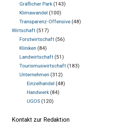
Gräflicher Park
(143)
Klimawandel
(100)
Transparenz-Offensive
(48)
Wirtschaft
(517)
Forstwirtschaft
(56)
Kliniken
(84)
Landwirtschaft
(51)
Tourismuswirtschaft
(183)
Unternehmen
(312)
Einzelhandel
(48)
Handwerk
(84)
UGOS
(120)
Kontakt zur Redaktion