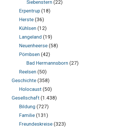
Siebenstern
(22)
Erpentrup
(18)
Herste
(36)
Kühlsen
(12)
Langeland
(19)
Neuenheerse
(58)
Pömbsen
(42)
Bad Hermannsborn
(27)
Reelsen
(50)
Geschichte
(358)
Holocaust
(50)
Gesellschaft
(1.438)
Bildung
(727)
Familie
(131)
Freundeskreise
(323)