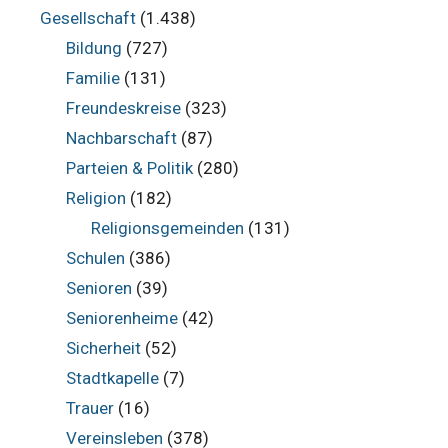
Gesellschaft
(1.438)
Bildung
(727)
Familie
(131)
Freundeskreise
(323)
Nachbarschaft
(87)
Parteien & Politik
(280)
Religion
(182)
Religionsgemeinden
(131)
Schulen
(386)
Senioren
(39)
Seniorenheime
(42)
Sicherheit
(52)
Stadtkapelle
(7)
Trauer
(16)
Vereinsleben
(378)