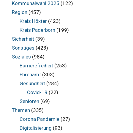
Kommunalwahl 2025
(122)
Region
(457)
Kreis Höxter
(423)
Kreis Paderborn
(199)
Sicherheit
(39)
Sonstiges
(423)
Soziales
(984)
Barrierefreiheit
(253)
Ehrenamt
(303)
Gesundheit
(284)
Covid-19
(22)
Senioren
(69)
Themen
(335)
Corona Pandemie
(27)
Digitalisierung
(93)