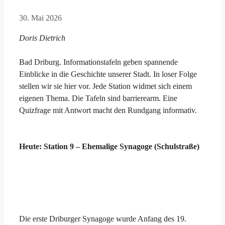
30. Mai 2026
Doris Dietrich
Bad Driburg. Informationstafeln geben spannende
Einblicke in die Geschichte unserer Stadt. In loser Folge
stellen wir sie hier vor. Jede Station widmet sich einem
eigenen Thema. Die Tafeln sind barrierearm. Eine
Quizfrage mit Antwort macht den Rundgang informativ.
Heute: Station 9 – Ehemalige Synagoge (Schulstraße)
Die erste Driburger Synagoge wurde Anfang des 19.