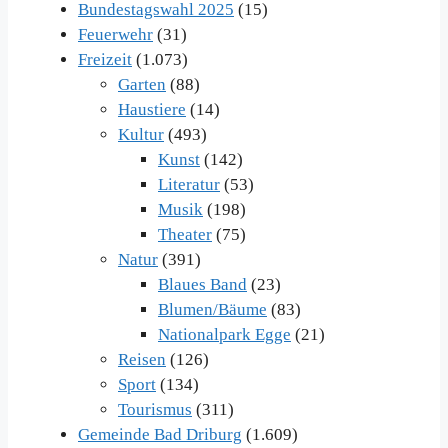
Bundestagswahl 2025
(15)
Feuerwehr
(31)
Freizeit
(1.073)
Garten
(88)
Haustiere
(14)
Kultur
(493)
Kunst
(142)
Literatur
(53)
Musik
(198)
Theater
(75)
Natur
(391)
Blaues Band
(23)
Blumen/Bäume
(83)
Nationalpark Egge
(21)
Reisen
(126)
Sport
(134)
Tourismus
(311)
Gemeinde Bad Driburg
(1.609)