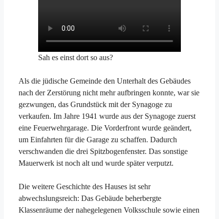
Sah es einst dort so aus?
Als die jüdische Gemeinde den Unterhalt des Gebäudes
nach der Zerstörung nicht mehr aufbringen konnte, war sie
gezwungen, das Grundstück mit der Synagoge zu
verkaufen. Im Jahre 1941 wurde aus der Synagoge zuerst
eine Feuerwehrgarage. Die Vorderfront wurde geändert,
um Einfahrten für die Garage zu schaffen. Dadurch
verschwanden die drei Spitzbogenfenster. Das sonstige
Mauerwerk ist noch alt und wurde später verputzt.
Die weitere Geschichte des Hauses ist sehr
abwechslungsreich: Das Gebäude beherbergte
Klassenräume der nahegelegenen Volksschule sowie einen