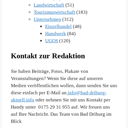
Landwirtschaft
(51)
Tourismuswirtschaft
(183)
Unternehmen
(312)
Einzelhandel
(48)
Handwerk
(84)
UGOS
(120)
Kontakt zur Redaktion
Sie haben Beiträge, Fotos, Plakate von
Veranstaltungen? Wenn Sie diese auf unseren
Medien veröffentlichen wollen, dann senden Sie uns
diese einfach per E-Mail an
info@bad-driburg-
aktuell.info
oder nehmen Sie mit uns Kontakt per
Handy unter 0175 29 31 955 auf. Wir freuen uns
auf Ihre Nachricht. Das Team von Bad Driburg im
Blick