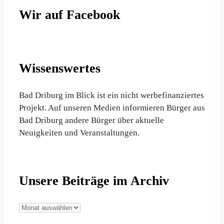
Wir auf Facebook
Wissenswertes
Bad Driburg im Blick ist ein nicht werbefinanziertes
Projekt. Auf unseren Medien informieren Bürger aus
Bad Driburg andere Bürger über aktuelle
Neuigkeiten und Veranstaltungen.
Unsere Beiträge im Archiv
Unsere
Beiträge