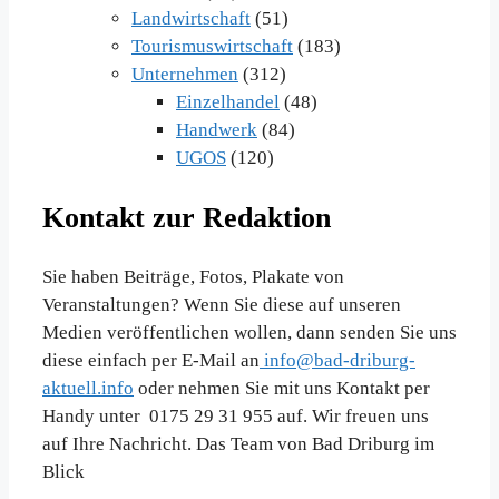
Landwirtschaft
(51)
Tourismuswirtschaft
(183)
Unternehmen
(312)
Einzelhandel
(48)
Handwerk
(84)
UGOS
(120)
Kontakt zur Redaktion
Sie haben Beiträge, Fotos, Plakate von
Veranstaltungen? Wenn Sie diese auf unseren
Medien veröffentlichen wollen, dann senden Sie uns
diese einfach per E-Mail an
info@bad-driburg-
aktuell.info
oder nehmen Sie mit uns Kontakt per
Handy unter 0175 29 31 955 auf. Wir freuen uns
auf Ihre Nachricht. Das Team von Bad Driburg im
Blick