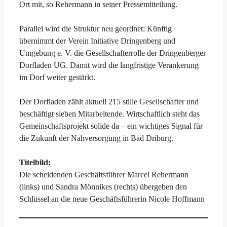
Ort mit, so Rehermann in seiner Pressemitteilung.
Parallel wird die Struktur neu geordnet: Künftig
übernimmt der Verein Initiative Dringenberg und
Umgebung e. V. die Gesellschafterrolle der Dringenberger
Dorfladen UG. Damit wird die langfristige Verankerung
im Dorf weiter gestärkt.
Der Dorfladen zählt aktuell 215 stille Gesellschafter und
beschäftigt sieben Mitarbeitende. Wirtschaftlich steht das
Gemeinschaftsprojekt solide da – ein wichtiges Signal für
die Zukunft der Nahversorgung in Bad Driburg.
Titelbild:
Die scheidenden Geschäftsführer Marcel Rehermann
(links) und Sandra Mönnikes (rechts) übergeben den
Schlüssel an die neue Geschäftsführerin Nicole Hoffmann