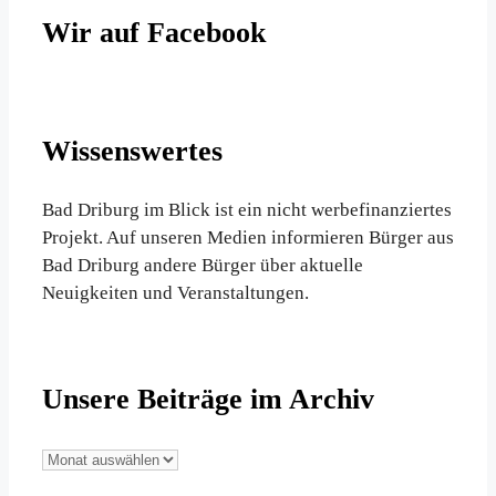
Wir auf Facebook
Wissenswertes
Bad Driburg im Blick ist ein nicht werbefinanziertes
Projekt. Auf unseren Medien informieren Bürger aus
Bad Driburg andere Bürger über aktuelle
Neuigkeiten und Veranstaltungen.
Unsere Beiträge im Archiv
Unsere
Beiträge