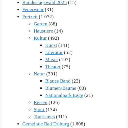
Bundestagswahl 2025
(15)
Feuerwehr
(31)
Freizeit
(1.072)
Garten
(88)
Haustiere
(14)
Kultur
(492)
Kunst
(141)
Literatur
(52)
Musik
(197)
Theater
(75)
Natur
(391)
Blaues Band
(23)
Blumen/Bäume
(83)
Nationalpark Egge
(21)
Reisen
(126)
Sport
(134)
Tourismus
(311)
Gemeinde Bad Driburg
(1.608)