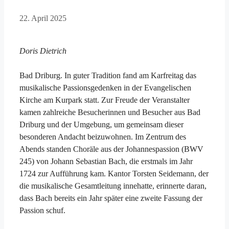
22. April 2025
Doris Dietrich
Bad Driburg. In guter Tradition fand am Karfreitag das
musikalische Passionsgedenken in der Evangelischen
Kirche am Kurpark statt. Zur Freude der Veranstalter
kamen zahlreiche Besucherinnen und Besucher aus Bad
Driburg und der Umgebung, um gemeinsam dieser
besonderen Andacht beizuwohnen. Im Zentrum des
Abends standen Choräle aus der Johannespassion (BWV
245) von Johann Sebastian Bach, die erstmals im Jahr
1724 zur Aufführung kam. Kantor Torsten Seidemann, der
die musikalische Gesamtleitung innehatte, erinnerte daran,
dass Bach bereits ein Jahr später eine zweite Fassung der
Passion schuf.