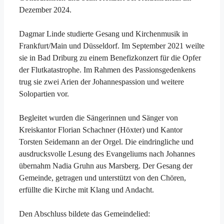
Dezember 2024.
Dagmar Linde studierte Gesang und Kirchenmusik in
Frankfurt/Main und Düsseldorf. Im September 2021 weilte
sie in Bad Driburg zu einem Benefizkonzert für die Opfer
der Flutkatastrophe. Im Rahmen des Passionsgedenkens
trug sie zwei Arien der Johannespassion und weitere
Solopartien vor.
Begleitet wurden die Sängerinnen und Sänger von
Kreiskantor Florian Schachner (Höxter) und Kantor
Torsten Seidemann an der Orgel. Die eindringliche und
ausdrucksvolle Lesung des Evangeliums nach Johannes
übernahm Nadia Gruhn aus Marsberg. Der Gesang der
Gemeinde, getragen und unterstützt von den Chören,
erfüllte die Kirche mit Klang und Andacht.
Den Abschluss bildete das Gemeindelied: