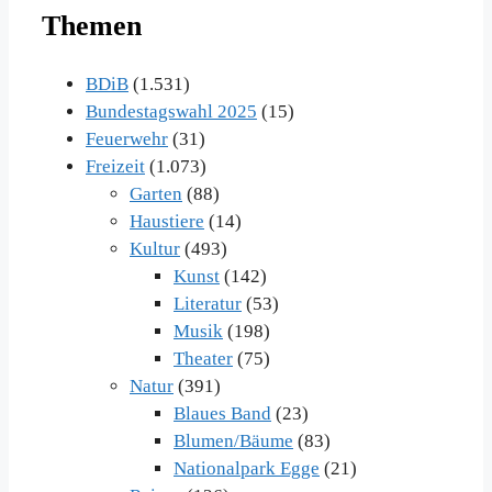
Themen
BDiB
(1.531)
Bundestagswahl 2025
(15)
Feuerwehr
(31)
Freizeit
(1.073)
Garten
(88)
Haustiere
(14)
Kultur
(493)
Kunst
(142)
Literatur
(53)
Musik
(198)
Theater
(75)
Natur
(391)
Blaues Band
(23)
Blumen/Bäume
(83)
Nationalpark Egge
(21)