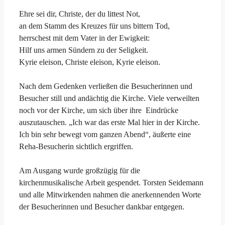
Ehre sei dir, Christe, der du littest Not,
an dem Stamm des Kreuzes für uns bittern Tod,
herrschest mit dem Vater in der Ewigkeit:
Hilf uns armen Sündern zu der Seligkeit.
Kyrie eleison, Christe eleison, Kyrie eleison.
Nach dem Gedenken verließen die Besucherinnen und
Besucher still und andächtig die Kirche. Viele verweilten
noch vor der Kirche, um sich über ihre Eindrücke
auszutauschen. „Ich war das erste Mal hier in der Kirche.
Ich bin sehr bewegt vom ganzen Abend“, äußerte eine
Reha-Besucherin sichtlich ergriffen.
Am Ausgang wurde großzügig für die
kirchenmusikalische Arbeit gespendet. Torsten Seidemann
und alle Mitwirkenden nahmen die anerkennenden Worte
der Besucherinnen und Besucher dankbar entgegen.