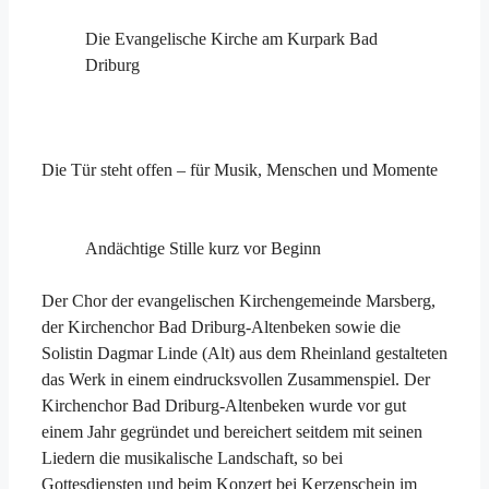
Die Evangelische Kirche am Kurpark Bad
Driburg
Die Tür steht offen – für Musik, Menschen und Momente
Andächtige Stille kurz vor Beginn
Der Chor der evangelischen Kirchengemeinde Marsberg,
der Kirchenchor Bad Driburg-Altenbeken sowie die
Solistin Dagmar Linde (Alt) aus dem Rheinland gestalteten
das Werk in einem eindrucksvollen Zusammenspiel. Der
Kirchenchor Bad Driburg-Altenbeken wurde vor gut
einem Jahr gegründet und bereichert seitdem mit seinen
Liedern die musikalische Landschaft, so bei
Gottesdiensten und beim Konzert bei Kerzenschein im