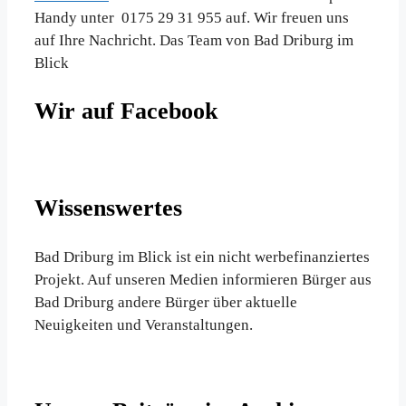
Handy unter 0175 29 31 955 auf. Wir freuen uns
auf Ihre Nachricht. Das Team von Bad Driburg im
Blick
Wir auf Facebook
Wissenswertes
Bad Driburg im Blick ist ein nicht werbefinanziertes
Projekt. Auf unseren Medien informieren Bürger aus
Bad Driburg andere Bürger über aktuelle
Neuigkeiten und Veranstaltungen.