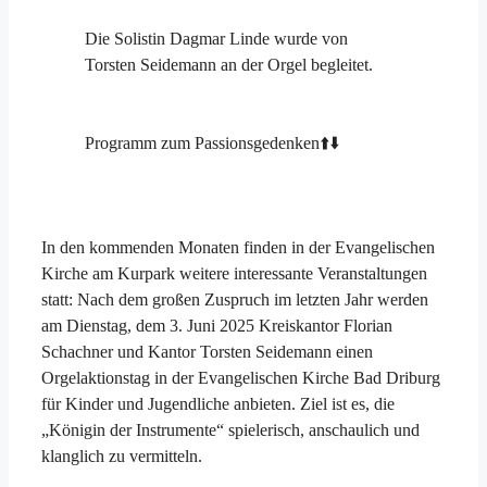
Die Solistin Dagmar Linde wurde von
Torsten Seidemann an der Orgel begleitet.
Programm zum Passionsgedenken⬆️⬇️
In den kommenden Monaten finden in der Evangelischen
Kirche am Kurpark weitere interessante Veranstaltungen
statt: Nach dem großen Zuspruch im letzten Jahr werden
am Dienstag, dem 3. Juni 2025 Kreiskantor Florian
Schachner und Kantor Torsten Seidemann einen
Orgelaktionstag in der Evangelischen Kirche Bad Driburg
für Kinder und Jugendliche anbieten. Ziel ist es, die
„Königin der Instrumente“ spielerisch, anschaulich und
klanglich zu vermitteln.