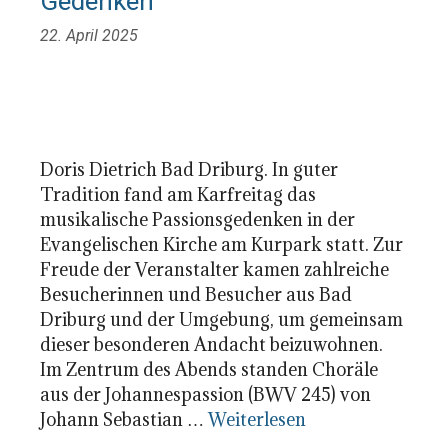
Gedenken
22. April 2025
Doris Dietrich Bad Driburg. In guter
Tradition fand am Karfreitag das
musikalische Passionsgedenken in der
Evangelischen Kirche am Kurpark statt. Zur
Freude der Veranstalter kamen zahlreiche
Besucherinnen und Besucher aus Bad
Driburg und der Umgebung, um gemeinsam
dieser besonderen Andacht beizuwohnen.
Im Zentrum des Abends standen Choräle
aus der Johannespassion (BWV 245) von
Johann Sebastian …
Weiterlesen