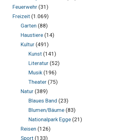
Feuerwehr
(31)
Freizeit
(1.069)
Garten
(88)
Haustiere
(14)
Kultur
(491)
Kunst
(141)
Literatur
(52)
Musik
(196)
Theater
(75)
Natur
(389)
Blaues Band
(23)
Blumen/Bäume
(83)
Nationalpark Egge
(21)
Reisen
(126)
Sport
(133)