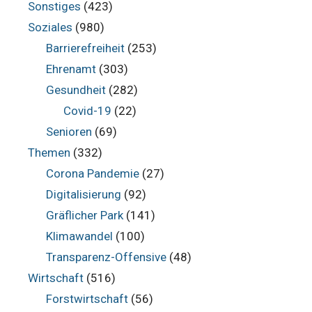
Sonstiges
(423)
Soziales
(980)
Barrierefreiheit
(253)
Ehrenamt
(303)
Gesundheit
(282)
Covid-19
(22)
Senioren
(69)
Themen
(332)
Corona Pandemie
(27)
Digitalisierung
(92)
Gräflicher Park
(141)
Klimawandel
(100)
Transparenz-Offensive
(48)
Wirtschaft
(516)
Forstwirtschaft
(56)