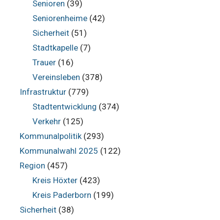
Senioren
(39)
Seniorenheime
(42)
Sicherheit
(51)
Stadtkapelle
(7)
Trauer
(16)
Vereinsleben
(378)
Infrastruktur
(779)
Stadtentwicklung
(374)
Verkehr
(125)
Kommunalpolitik
(293)
Kommunalwahl 2025
(122)
Region
(457)
Kreis Höxter
(423)
Kreis Paderborn
(199)
Sicherheit
(38)