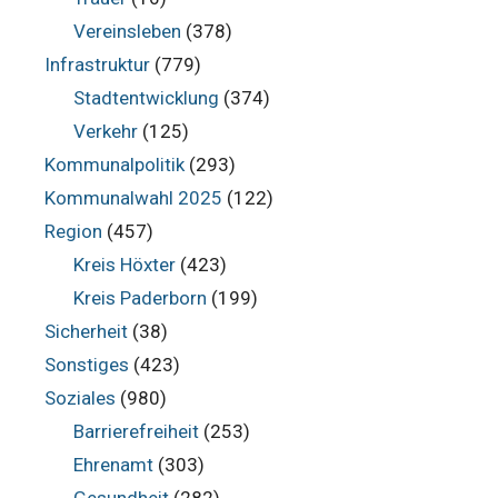
Vereinsleben
(378)
Infrastruktur
(779)
Stadtentwicklung
(374)
Verkehr
(125)
Kommunalpolitik
(293)
Kommunalwahl 2025
(122)
Region
(457)
Kreis Höxter
(423)
Kreis Paderborn
(199)
Sicherheit
(38)
Sonstiges
(423)
Soziales
(980)
Barrierefreiheit
(253)
Ehrenamt
(303)