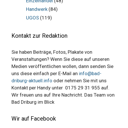
Einzelhandel
(48)
Handwerk
(84)
UGOS
(119)
Kontakt zur Redaktion
Sie haben Beiträge, Fotos, Plakate von
Veranstaltungen? Wenn Sie diese auf unseren
Medien veröffentlichen wollen, dann senden Sie
uns diese einfach per E-Mail an
info@bad-
driburg-aktuell.info
oder nehmen Sie mit uns
Kontakt per Handy unter 0175 29 31 955 auf.
Wir freuen uns auf Ihre Nachricht. Das Team von
Bad Driburg im Blick
Wir auf Facebook