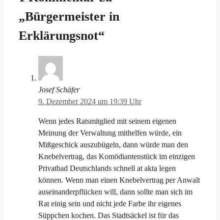
„Bürgermeister in
Erklärungsnot“
Josef Schäfer
9. Dezember 2024 um 19:39 Uhr
Wenn jedes Ratsmitglied mit seinem eigenen
Meinung der Verwaltung mithelfen würde, ein
Mißgeschick auszubügeln, dann würde man den
Knebelvertrag, das Komödiantenstück im einzigen
Privatbad Deutschlands schnell at akta legen
können. Wenn man einen Knebelvertrag per Anwalt
auseinanderpflücken will, dann sollte man sich im
Rat einig sein und nicht jede Farbe ihr eigenes
Süppchen kochen. Das Stadtsäckel ist für das