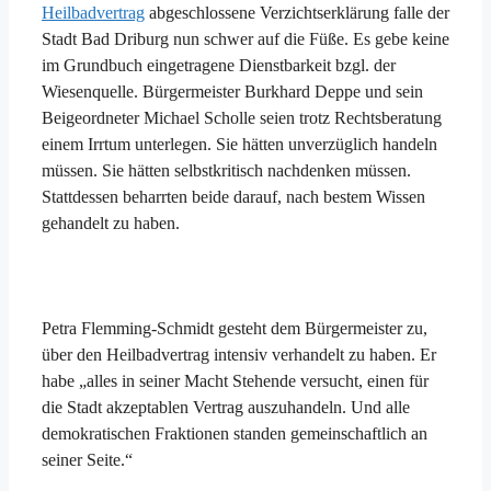
Heilbadvertrag
abgeschlossene Verzichtserklärung falle der
Stadt Bad Driburg nun schwer auf die Füße. Es gebe keine
im Grundbuch eingetragene Dienstbarkeit bzgl. der
Wiesenquelle. Bürgermeister Burkhard Deppe und sein
Beigeordneter Michael Scholle seien trotz Rechtsberatung
einem Irrtum unterlegen. Sie hätten unverzüglich handeln
müssen. Sie hätten selbstkritisch nachdenken müssen.
Stattdessen beharrten beide darauf, nach bestem Wissen
gehandelt zu haben.
Petra Flemming-Schmidt gesteht dem Bürgermeister zu,
über den Heilbadvertrag intensiv verhandelt zu haben. Er
habe „alles in seiner Macht Stehende versucht, einen für
die Stadt akzeptablen Vertrag auszuhandeln. Und alle
demokratischen Fraktionen standen gemeinschaftlich an
seiner Seite.“