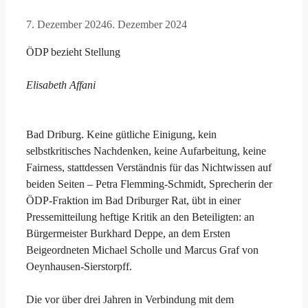
7. Dezember 2024
6. Dezember 2024
ÖDP bezieht Stellung
Elisabeth Affani
Bad Driburg. Keine gütliche Einigung, kein
selbstkritisches Nachdenken, keine Aufarbeitung, keine
Fairness, stattdessen Verständnis für das Nichtwissen auf
beiden Seiten – Petra Flemming-Schmidt, Sprecherin der
ÖDP-Fraktion im Bad Driburger Rat, übt in einer
Pressemitteilung heftige Kritik an den Beteiligten: an
Bürgermeister Burkhard Deppe, an dem Ersten
Beigeordneten Michael Scholle und Marcus Graf von
Oeynhausen-Sierstorpff.
Die vor über drei Jahren in Verbindung mit dem