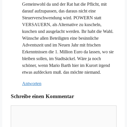
Gemeinwohl da und der Rat hat die Pflicht, mit
darauf aufzupassen, das daraus nicht eine
Steuerverschwendung wird. POWERN statt
VERSAUERN, als Alternative zu kuscheln,
kuschen und ausgelacht werden. Ihr habt die Wahl.
Wünsche allen Beteiligten eine besinnliche
Adventszeit und im Neuen Jahr mit frischen
Erkenntnissen die 1. Million Euro da lassen, wo sie
bleiben sollen, im Stadtsäckel. Wäre ja noch
schöner, wenn Mario Barth hier im Kurort irgend
etwas aufdecken muß. das möchte niemand.
Antworten
Schreibe einen Kommentar
Kommentar