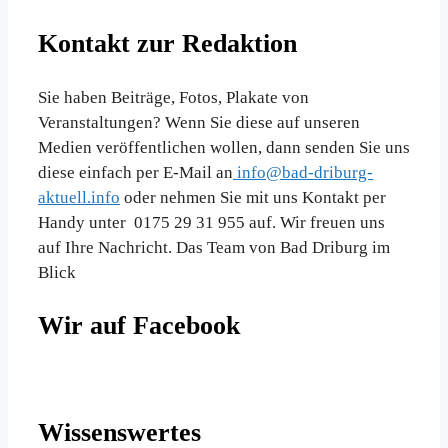
Kontakt zur Redaktion
Sie haben Beiträge, Fotos, Plakate von
Veranstaltungen? Wenn Sie diese auf unseren
Medien veröffentlichen wollen, dann senden Sie uns
diese einfach per E-Mail an
info@bad-driburg-
aktuell.info
oder nehmen Sie mit uns Kontakt per
Handy unter 0175 29 31 955 auf. Wir freuen uns
auf Ihre Nachricht. Das Team von Bad Driburg im
Blick
Wir auf Facebook
Wissenswertes