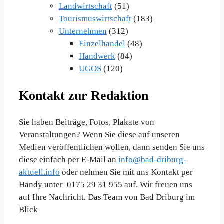
Landwirtschaft
(51)
Tourismuswirtschaft
(183)
Unternehmen
(312)
Einzelhandel
(48)
Handwerk
(84)
UGOS
(120)
Kontakt zur Redaktion
Sie haben Beiträge, Fotos, Plakate von
Veranstaltungen? Wenn Sie diese auf unseren
Medien veröffentlichen wollen, dann senden Sie uns
diese einfach per E-Mail an
info@bad-driburg-
aktuell.info
oder nehmen Sie mit uns Kontakt per
Handy unter 0175 29 31 955 auf. Wir freuen uns
auf Ihre Nachricht. Das Team von Bad Driburg im
Blick