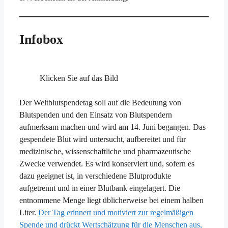
Infobox
Klicken Sie auf das Bild
Der Weltblutspendetag soll auf die Bedeutung von
Blutspenden und den Einsatz von Blutspendern
aufmerksam machen und wird am 14. Juni begangen. Das
gespendete Blut wird untersucht, aufbereitet und für
medizinische, wissenschaftliche und pharmazeutische
Zwecke verwendet. Es wird konserviert und, sofern es
dazu geeignet ist, in verschiedene Blutprodukte
aufgetrennt und in einer Blutbank eingelagert. Die
entnommene Menge liegt üblicherweise bei einem halben
Liter.
Der Tag erinnert und motiviert zur regelmäßigen
Spende und drückt Wertschätzung für die Menschen aus,