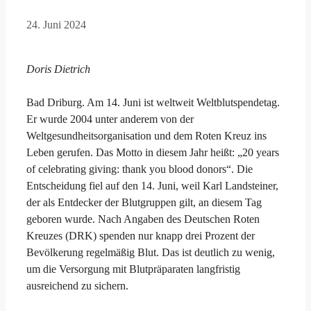
24. Juni 2024
Doris Dietrich
Bad Driburg. Am 14. Juni ist weltweit Weltblutspendetag.
Er wurde 2004 unter anderem von der
Weltgesundheitsorganisation und dem Roten Kreuz ins
Leben gerufen. Das Motto in diesem Jahr heißt: „20 years
of celebrating giving: thank you blood donors“. Die
Entscheidung fiel auf den 14. Juni, weil Karl Landsteiner,
der als Entdecker der Blutgruppen gilt, an diesem Tag
geboren wurde. Nach Angaben des Deutschen Roten
Kreuzes (DRK) spenden nur knapp drei Prozent der
Bevölkerung regelmäßig Blut. Das ist deutlich zu wenig,
um die Versorgung mit Blutpräparaten langfristig
ausreichend zu sichern.