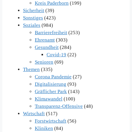
Kreis Paderborn
(199)
Sicherheit
(39)
Sonstiges
(423)
Soziales
(984)
Barrierefreiheit
(253)
Ehrenamt
(303)
Gesundheit
(284)
Covid-19
(22)
Senioren
(69)
Themen
(335)
Corona Pandemie
(27)
Digitalisierung
(93)
Gräflicher Park
(143)
Klimawandel
(100)
Transparenz-Offensive
(48)
Wirtschaft
(517)
Forstwirtschaft
(56)
Kliniken
(84)