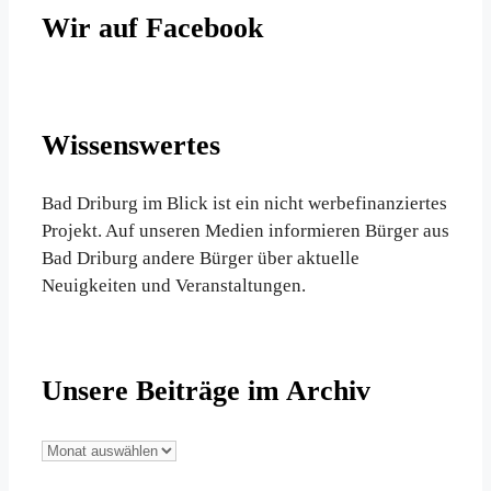
Wir auf Facebook
Wissenswertes
Bad Driburg im Blick ist ein nicht werbefinanziertes
Projekt. Auf unseren Medien informieren Bürger aus
Bad Driburg andere Bürger über aktuelle
Neuigkeiten und Veranstaltungen.
Unsere Beiträge im Archiv
Unsere
Beiträge