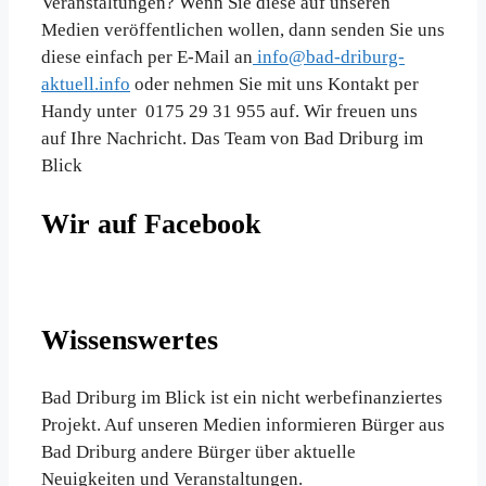
Veranstaltungen? Wenn Sie diese auf unseren
Medien veröffentlichen wollen, dann senden Sie uns
diese einfach per E-Mail an
info@bad-driburg-
aktuell.info
oder nehmen Sie mit uns Kontakt per
Handy unter 0175 29 31 955 auf. Wir freuen uns
auf Ihre Nachricht. Das Team von Bad Driburg im
Blick
Wir auf Facebook
Wissenswertes
Bad Driburg im Blick ist ein nicht werbefinanziertes
Projekt. Auf unseren Medien informieren Bürger aus
Bad Driburg andere Bürger über aktuelle
Neuigkeiten und Veranstaltungen.