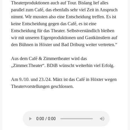
Theaterproduktionen auch auf Tour. Bislang lief alles
parallel zum Café, das ebenfalls sehr viel Zeit in Anspruch
nimmt. Wir mussten also eine Entscheidung treffen. Es ist
keine Entscheidung gegen das Café, es ist eine
Entscheidung für das Theater. Selbstverständlich bleiben
wir mit unseren Eigenproduktionen und Gastkünstlern auf
den Bühnen in Höxter und Bad Driburg weiter vertreten.“
Aus dem Café & Zimmertheater wird das
„Zimmer.Theater“. BDiB wünscht weiterhin viel Erfolg.
Am 9./10. und 23./24. März ist das Café in Höxter wegen
Theatervorstellungen geschlossen.