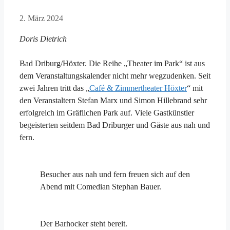
2. März 2024
Doris Dietrich
Bad Driburg/Höxter. Die Reihe „Theater im Park“ ist aus
dem Veranstaltungskalender nicht mehr wegzudenken. Seit
zwei Jahren tritt das „
Café & Zimmertheater Höxter
“ mit
den Veranstaltern Stefan Marx und Simon Hillebrand sehr
erfolgreich im Gräflichen Park auf. Viele Gastkünstler
begeisterten seitdem Bad Driburger und Gäste aus nah und
fern.
Besucher aus nah und fern freuen sich auf den
Abend mit Comedian Stephan Bauer.
Der Barhocker steht bereit.