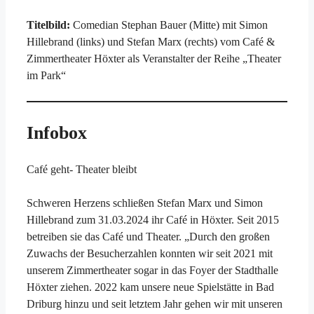
Titelbild:
Comedian Stephan Bauer (Mitte) mit Simon
Hillebrand (links) und Stefan Marx (rechts) vom Café &
Zimmertheater Höxter als Veranstalter der Reihe „Theater
im Park“
Infobox
Café geht- Theater bleibt
Schweren Herzens schließen Stefan Marx und Simon
Hillebrand zum 31.03.2024 ihr Café in Höxter. Seit 2015
betreiben sie das Café und Theater. „Durch den großen
Zuwachs der Besucherzahlen konnten wir seit 2021 mit
unserem Zimmertheater sogar in das Foyer der Stadthalle
Höxter ziehen. 2022 kam unsere neue Spielstätte in Bad
Driburg hinzu und seit letztem Jahr gehen wir mit unseren