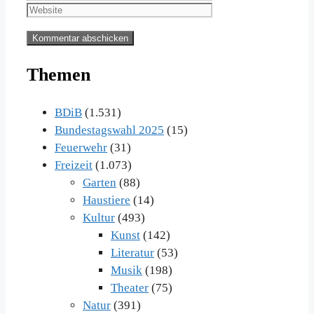
Adresse
Themen
BDiB
(1.531)
Bundestagswahl 2025
(15)
Feuerwehr
(31)
Freizeit
(1.073)
Garten
(88)
Haustiere
(14)
Kultur
(493)
Kunst
(142)
Literatur
(53)
Musik
(198)
Theater
(75)
Natur
(391)