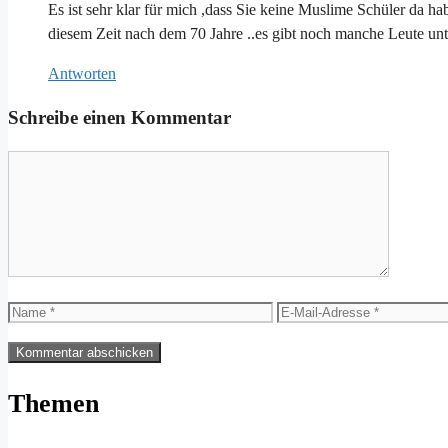
Es ist sehr klar für mich ,dass Sie keine Muslime Schüler da hab
diesem Zeit nach dem 70 Jahre ..es gibt noch manche Leute unt
Antworten
Schreibe einen Kommentar
Kommentar
Name
E-
Mail-
Adresse
Themen