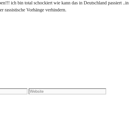
en!!! ich bin total schockiert wie kann das in Deutschland passiert ..in
er rassistische Vorhänge verhindern.
Website