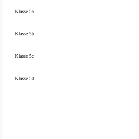
Klasse 5a
Klasse 5b
Klasse 5c
Klasse 5d