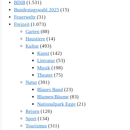
BDiB
(1.531)
Bundestagswahl 2025
(15)
Feuerwehr
(31)
Freizeit
(1.073)
Garten
(88)
Haustiere
(14)
Kultur
(493)
Kunst
(142)
Literatur
(53)
Musik
(198)
Theater
(75)
Natur
(391)
Blaues Band
(23)
Blumen/Bäume
(83)
Nationalpark Egge
(21)
Reisen
(126)
Sport
(134)
Tourismus
(311)