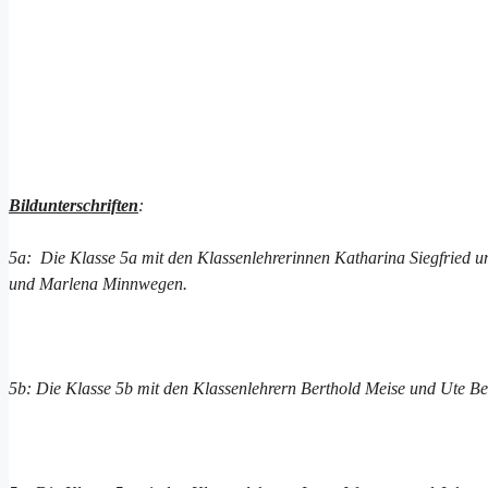
Bildunterschriften
:
5a: Die Klasse 5a mit den Klassenlehrerinnen Katharina Siegfried 
und Marlena Minnwegen.
5b: Die Klasse 5b mit den Klassenlehrern Berthold Meise und Ute B