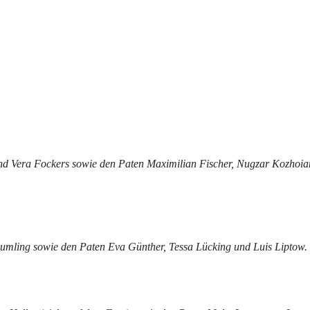
und Vera Fockers sowie den Paten Maximilian Fischer, Nugzar Kozhoia
eumling sowie den Paten Eva Günther, Tessa Lücking und Luis Liptow.