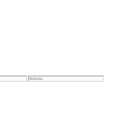
Website