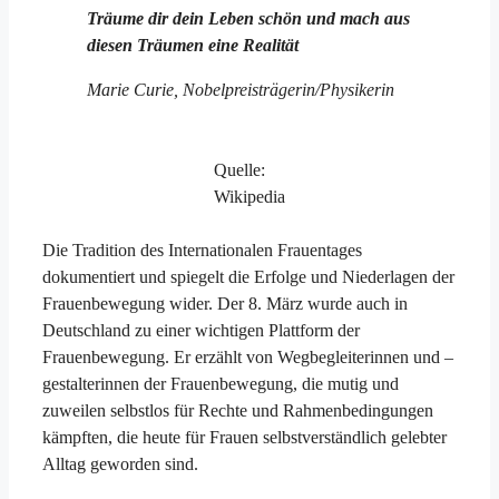
Träume dir dein Leben schön und mach aus
diesen Träumen eine Realität
Marie Curie, Nobelpreisträgerin/Physikerin
Quelle:
Wikipedia
Die Tradition des Internationalen Frauentages
dokumentiert und spiegelt die Erfolge und Niederlagen der
Frauenbewegung wider. Der 8. März wurde auch in
Deutschland zu einer wichtigen Plattform der
Frauenbewegung. Er erzählt von Wegbegleiterinnen und –
gestalterinnen der Frauenbewegung, die mutig und
zuweilen selbstlos für Rechte und Rahmenbedingungen
kämpften, die heute für Frauen selbstverständlich gelebter
Alltag geworden sind.