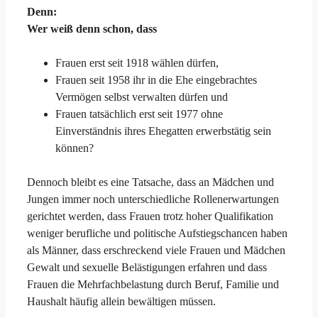
Denn:
Wer weiß denn schon, dass
Frauen erst seit 1918 wählen dürfen,
Frauen seit 1958 ihr in die Ehe eingebrachtes
Vermögen selbst verwalten dürfen und
Frauen tatsächlich erst seit 1977 ohne
Einverständnis ihres Ehegatten erwerbstätig sein
können?
Dennoch bleibt es eine Tatsache, dass an Mädchen und
Jungen immer noch unterschiedliche Rollenerwartungen
gerichtet werden, dass Frauen trotz hoher Qualifikation
weniger berufliche und politische Aufstiegschancen haben
als Männer, dass erschreckend viele Frauen und Mädchen
Gewalt und sexuelle Belästigungen erfahren und dass
Frauen die Mehrfachbelastung durch Beruf, Familie und
Haushalt häufig allein bewältigen müssen.