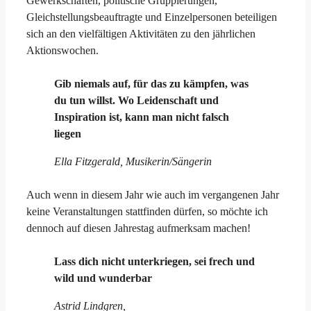
Gewerkschaften, politische Gruppierungen,
Gleichstellungsbeauftragte und Einzelpersonen beteiligen
sich an den vielfältigen Aktivitäten zu den jährlichen
Aktionswochen.
Gib niemals auf, für das zu kämpfen, was
du tun willst. Wo Leidenschaft und
Inspiration ist, kann man nicht falsch
liegen
Ella Fitzgerald, Musikerin/Sängerin
Auch wenn in diesem Jahr wie auch im vergangenen Jahr
keine Veranstaltungen stattfinden dürfen, so möchte ich
dennoch auf diesen Jahrestag aufmerksam machen!
Lass dich nicht unterkriegen, sei frech und
wild und wunderbar
Astrid Lindgren,