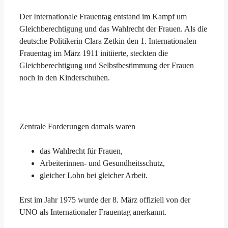
Der Internationale Frauentag entstand im Kampf um
Gleichberechtigung und das Wahlrecht der Frauen. Als die
deutsche Politikerin Clara Zetkin den 1. Internationalen
Frauentag im März 1911 initiierte, steckten die
Gleichberechtigung und Selbstbestimmung der Frauen
noch in den Kinderschuhen.
Zentrale Forderungen damals waren
das Wahlrecht für Frauen,
Arbeiterinnen- und Gesundheitsschutz,
gleicher Lohn bei gleicher Arbeit.
Erst im Jahr 1975 wurde der 8. März offiziell von der
UNO als Internationaler Frauentag anerkannt.