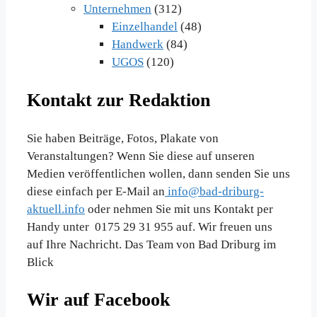
Unternehmen
(312)
Einzelhandel
(48)
Handwerk
(84)
UGOS
(120)
Kontakt zur Redaktion
Sie haben Beiträge, Fotos, Plakate von
Veranstaltungen? Wenn Sie diese auf unseren
Medien veröffentlichen wollen, dann senden Sie uns
diese einfach per E-Mail an
info@bad-driburg-
aktuell.info
oder nehmen Sie mit uns Kontakt per
Handy unter 0175 29 31 955 auf. Wir freuen uns
auf Ihre Nachricht. Das Team von Bad Driburg im
Blick
Wir auf Facebook