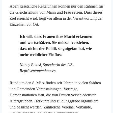
Aber: gesetzliche Regelungen können nur den Rahmen für
die Gleichstellung von Mann und Frau setzen. Dass dieses
Ziel erreicht wird, liegt vor allem in der Verantwortung der
Einzelnen vor Ort.
Ich will, dass Frauen ihre Macht erkennen
und wertschätzen. Sie müssen verstehen,
dass nichts der Politik so gutgetan hat, wie
mehr weiblicher Einfluss
Nancy Pelosi, Sprecherin des US-
Repräsentantenhauses
Rund um den 8. März finden seit Jahren in vielen Städten
und Gemeinden Veranstaltungen, Vorträge,
Demonstrationen statt, die von Frauen verschiedenster
Altersgruppen, Herkunft und Bildungsgrade organisiert
und besucht werden. Zahlreiche Vereine, Verbände,