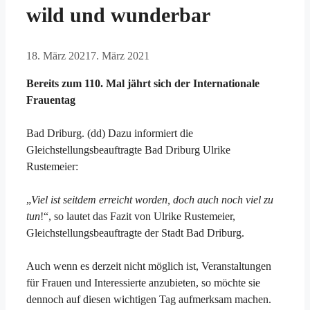
wild und wunderbar
18. März 2021
7. März 2021
Bereits zum 110. Mal jährt sich der Internationale
Frauentag
Bad Driburg. (dd) Dazu informiert die
Gleichstellungsbeauftragte Bad Driburg Ulrike
Rustemeier:
„
Viel ist seitdem erreicht worden, doch auch noch viel zu
tun
!“, so lautet das Fazit von Ulrike Rustemeier,
Gleichstellungsbeauftragte der Stadt Bad Driburg.
Auch wenn es derzeit nicht möglich ist, Veranstaltungen
für Frauen und Interessierte anzubieten, so möchte sie
dennoch auf diesen wichtigen Tag aufmerksam machen.