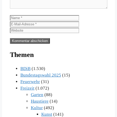
Name
E-
Mail-
Website
Adresse
Themen
BDiB
(1.530)
Bundestagswahl 2025
(15)
Feuerwehr
(31)
Freizeit
(1.072)
Garten
(88)
Haustiere
(14)
Kultur
(492)
Kunst
(141)