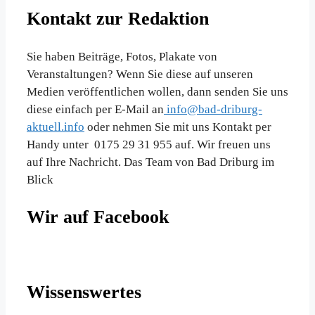
Kontakt zur Redaktion
Sie haben Beiträge, Fotos, Plakate von
Veranstaltungen? Wenn Sie diese auf unseren
Medien veröffentlichen wollen, dann senden Sie uns
diese einfach per E-Mail an
info@bad-driburg-
aktuell.info
oder nehmen Sie mit uns Kontakt per
Handy unter 0175 29 31 955 auf. Wir freuen uns
auf Ihre Nachricht. Das Team von Bad Driburg im
Blick
Wir auf Facebook
Wissenswertes