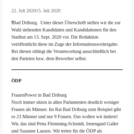
22. Juli 2020
15. Juli 2020
❗Bad Driburg. Unter dieser Überschrift stellen wir die zur
Wahl stehenden Kandidaten und Kandidatinnen für den
Stadtrat am 13. Sept. 2020 vor. Die Redaktion
veröffentlicht diese im Zuge der Informationsweitergabe.
Bei diesen obliegt die Verantwortung ausschließlich bei
den Parteien bzw. dem Bewerber selbst.
ÖDP
FrauenPower in Bad Driburg
Noch immer sitzen in allen Parlamenten deutlich weniger
Frauen als Männer. Im Rat Bad Driburg zum Beispiel gibt
es 23 Männer und nur 9 Frauen. Das wollen wir ändern!
Wir, das sind Petra Flemming-Schmidt, Irmengard Galler
und Susanne Lausen. Wir treten für die ÖDP als