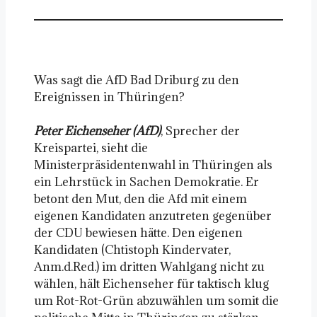
Was sagt die AfD Bad Driburg zu den
Ereignissen in Thüringen?
Peter Eichenseher (AfD)
, Sprecher der
Kreispartei, sieht die
Ministerpräsidentenwahl in Thüringen als
ein Lehrstück in Sachen Demokratie. Er
betont den Mut, den die Afd mit einem
eigenen Kandidaten anzutreten gegenüber
der CDU bewiesen hätte. Den eigenen
Kandidaten (Chtistoph Kindervater,
Anm.d.Red.) im dritten Wahlgang nicht zu
wählen, hält Eichenseher für taktisch klug
um Rot-Rot-Grün abzuwählen um somit die