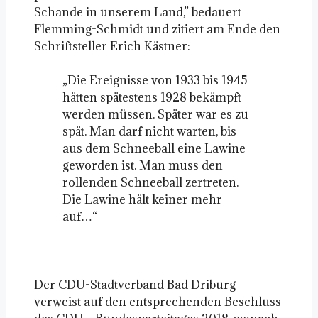
Schande in unserem Land,” bedauert
Flemming-Schmidt und zitiert am Ende den
Schriftsteller Erich Kästner:
„Die Ereignisse von 1933 bis 1945
hätten spätestens 1928 bekämpft
werden müssen. Später war es zu
spät. Man darf nicht warten, bis
aus dem Schneeball eine Lawine
geworden ist. Man muss den
rollenden Schneeball zertreten.
Die Lawine hält keiner mehr
auf…“
Der CDU-Stadtverband Bad Driburg
verweist auf den entsprechenden Beschluss