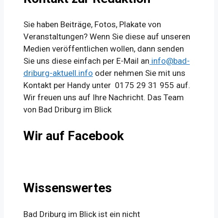
Sie haben Beiträge, Fotos, Plakate von
Veranstaltungen? Wenn Sie diese auf unseren
Medien veröffentlichen wollen, dann senden
Sie uns diese einfach per E-Mail an
info@bad-
driburg-aktuell.info
oder nehmen Sie mit uns
Kontakt per Handy unter 0175 29 31 955 auf.
Wir freuen uns auf Ihre Nachricht. Das Team
von Bad Driburg im Blick
Wir auf Facebook
Wissenswertes
Bad Driburg im Blick ist ein nicht