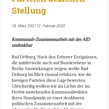
Stellung
18. März 2021
12. Februar 2020
Kommunale Zusammenarbeit mit der AfD
undenkbar
Bad Driburg. Nach den Erfurter Ereignissen,
die mittlerweile auch auf Bundesebene in
Berlin Auswirkungen zeigen, wollte Bad
Driburg im Blick einmal erfahren, wie die
hiesigen Parteien diese Lage bewerten.
Gleichzeitig wollten wir im Lichte der im
Herbst anstehenden Kommunalwahlen
ihren Standpunkt zu einer denkbaren
politischen Zusammenarbeit mit der