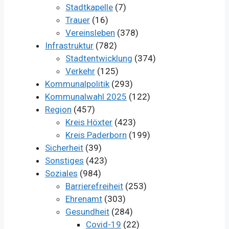
Stadtkapelle
(7)
Trauer
(16)
Vereinsleben
(378)
Infrastruktur
(782)
Stadtentwicklung
(374)
Verkehr
(125)
Kommunalpolitik
(293)
Kommunalwahl 2025
(122)
Region
(457)
Kreis Höxter
(423)
Kreis Paderborn
(199)
Sicherheit
(39)
Sonstiges
(423)
Soziales
(984)
Barrierefreiheit
(253)
Ehrenamt
(303)
Gesundheit
(284)
Covid-19
(22)