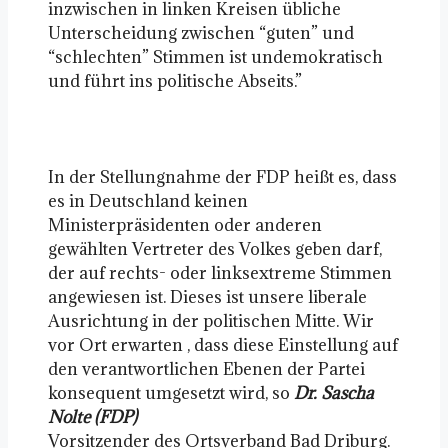
inzwischen in linken Kreisen übliche
Unterscheidung zwischen “guten” und
“schlechten” Stimmen ist undemokratisch
und führt ins politische Abseits.”
In der Stellungnahme der FDP heißt es, dass
es in Deutschland keinen
Ministerpräsidenten oder anderen
gewählten Vertreter des Volkes geben darf,
der auf rechts- oder linksextreme Stimmen
angewiesen ist. Dieses ist unsere liberale
Ausrichtung in der politischen Mitte. Wir
vor Ort erwarten , dass diese Einstellung auf
den verantwortlichen Ebenen der Partei
konsequent umgesetzt wird, so
Dr. Sascha
Nolte (FDP)
Vorsitzender des Ortsverband Bad Driburg.