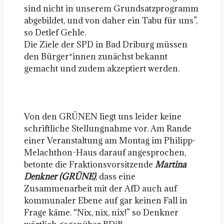
sind nicht in unserem Grundsatzprogramm
abgebildet, und von daher ein Tabu für uns”,
so Detlef Gehle.
Die Ziele der SPD in Bad Driburg müssen
den Bürger*innen zunächst bekannt
gemacht und zudem akzeptiert werden.
Von den GRÜNEN liegt uns leider keine
schriftliche Stellungnahme vor. Am Rande
einer Veranstaltung am Montag im Philipp-
Melachthon-Haus darauf angesprochen,
betonte die Fraktionsvorsitzende
Martina
Denkner (GRÜNE)
, dass eine
Zusammenarbeit mit der AfD auch auf
kommunaler Ebene auf gar keinen Fall in
Frage käme. “Nix, nix, nix!” so Denkner