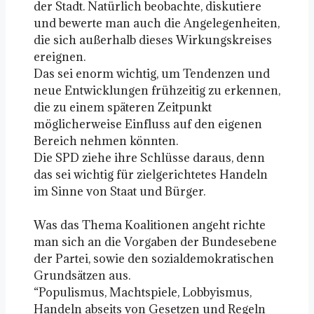
der Stadt. Natürlich beobachte, diskutiere
und bewerte man auch die Angelegenheiten,
die sich außerhalb dieses Wirkungskreises
ereignen.
Das sei enorm wichtig, um Tendenzen und
neue Entwicklungen frühzeitig zu erkennen,
die zu einem späteren Zeitpunkt
möglicherweise Einfluss auf den eigenen
Bereich nehmen könnten.
Die SPD ziehe ihre Schlüsse daraus, denn
das sei wichtig für zielgerichtetes Handeln
im Sinne von Staat und Bürger.
Was das Thema Koalitionen angeht richte
man sich an die Vorgaben der Bundesebene
der Partei, sowie den sozialdemokratischen
Grundsätzen aus.
“Populismus, Machtspiele, Lobbyismus,
Handeln abseits von Gesetzen und Regeln