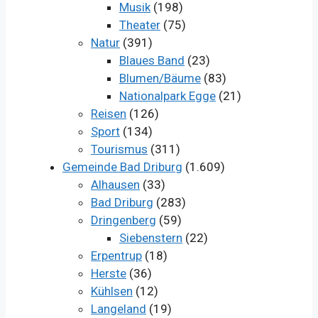
Musik
(198)
Theater
(75)
Natur
(391)
Blaues Band
(23)
Blumen/Bäume
(83)
Nationalpark Egge
(21)
Reisen
(126)
Sport
(134)
Tourismus
(311)
Gemeinde Bad Driburg
(1.609)
Alhausen
(33)
Bad Driburg
(283)
Dringenberg
(59)
Siebenstern
(22)
Erpentrup
(18)
Herste
(36)
Kühlsen
(12)
Langeland
(19)