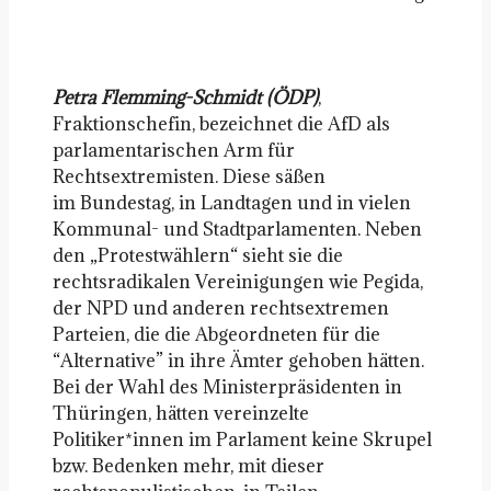
Petra Flemming-Schmidt (ÖDP)
,
Fraktionschefin, bezeichnet die AfD als
parlamentarischen Arm für
Rechtsextremisten. Diese säßen
im Bundestag, in Landtagen und in vielen
Kommunal- und Stadtparlamenten. Neben
den „Protestwählern“ sieht sie die
rechtsradikalen Vereinigungen wie Pegida,
der NPD und anderen rechtsextremen
Parteien, die die Abgeordneten für die
“Alternative” in ihre Ämter gehoben hätten.
Bei der Wahl des Ministerpräsidenten in
Thüringen, hätten vereinzelte
Politiker*innen im Parlament keine Skrupel
bzw. Bedenken mehr, mit dieser