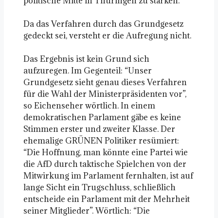
politische Mitte in Thüringen zu stärken.
Da das Verfahren durch das Grundgesetz
gedeckt sei, versteht er die Aufregung nicht.
Das Ergebnis ist kein Grund sich
aufzuregen. Im Gegenteil: “Unser
Grundgesetz sieht genau dieses Verfahren
für die Wahl der Ministerpräsidenten vor”,
so Eichenseher wörtlich. In einem
demokratischen Parlament gäbe es keine
Stimmen erster und zweiter Klasse. Der
ehemalige GRÜNEN Politiker resümiert:
“Die Hoffnung, man könnte eine Partei wie
die AfD durch taktische Spielchen von der
Mitwirkung im Parlament fernhalten, ist auf
lange Sicht ein Trugschluss, schließlich
entscheide ein Parlament mit der Mehrheit
seiner Mitglieder”. Wörtlich: “Die