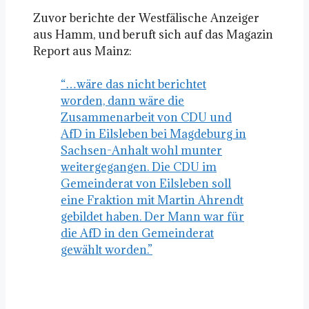
Zuvor berichte der Westfälische Anzeiger
aus Hamm, und beruft sich auf das Magazin
Report aus Mainz:
“…wäre das nicht berichtet
worden, dann wäre die
Zusammenarbeit von CDU und
AfD in Eilsleben bei Magdeburg in
Sachsen-Anhalt wohl munter
weitergegangen. Die CDU im
Gemeinderat von Eilsleben soll
eine Fraktion mit Martin Ahrendt
gebildet haben. Der Mann war für
die AfD in den Gemeinderat
gewählt worden.”