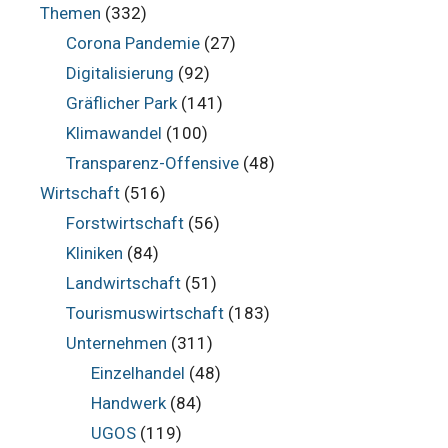
Themen
(332)
Corona Pandemie
(27)
Digitalisierung
(92)
Gräflicher Park
(141)
Klimawandel
(100)
Transparenz-Offensive
(48)
Wirtschaft
(516)
Forstwirtschaft
(56)
Kliniken
(84)
Landwirtschaft
(51)
Tourismuswirtschaft
(183)
Unternehmen
(311)
Einzelhandel
(48)
Handwerk
(84)
UGOS
(119)