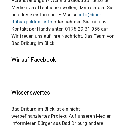
Veranstaltungen? Wenn Sie diese auf unseren
Medien veröffentlichen wollen, dann senden Sie
uns diese einfach per E-Mail an
info@bad-
driburg-aktuell.info
oder nehmen Sie mit uns
Kontakt per Handy unter 0175 29 31 955 auf.
Wir freuen uns auf Ihre Nachricht. Das Team von
Bad Driburg im Blick
Wir auf Facebook
Wissenswertes
Bad Driburg im Blick ist ein nicht
werbefinanziertes Projekt. Auf unseren Medien
informieren Bürger aus Bad Driburg andere