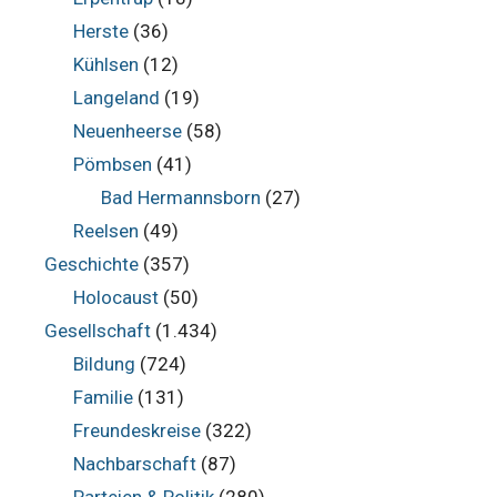
Herste
(36)
Kühlsen
(12)
Langeland
(19)
Neuenheerse
(58)
Pömbsen
(41)
Bad Hermannsborn
(27)
Reelsen
(49)
Geschichte
(357)
Holocaust
(50)
Gesellschaft
(1.434)
Bildung
(724)
Familie
(131)
Freundeskreise
(322)
Nachbarschaft
(87)