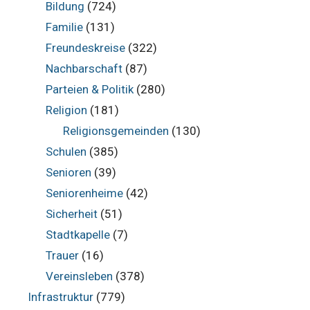
Bildung
(724)
Familie
(131)
Freundeskreise
(322)
Nachbarschaft
(87)
Parteien & Politik
(280)
Religion
(181)
Religionsgemeinden
(130)
Schulen
(385)
Senioren
(39)
Seniorenheime
(42)
Sicherheit
(51)
Stadtkapelle
(7)
Trauer
(16)
Vereinsleben
(378)
Infrastruktur
(779)