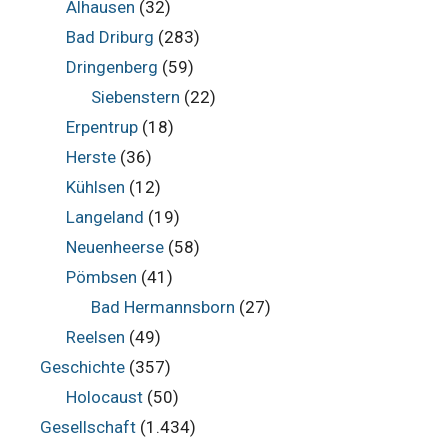
Alhausen
(32)
Bad Driburg
(283)
Dringenberg
(59)
Siebenstern
(22)
Erpentrup
(18)
Herste
(36)
Kühlsen
(12)
Langeland
(19)
Neuenheerse
(58)
Pömbsen
(41)
Bad Hermannsborn
(27)
Reelsen
(49)
Geschichte
(357)
Holocaust
(50)
Gesellschaft
(1.434)