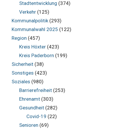
Stadtentwicklung
(374)
Verkehr
(125)
Kommunalpolitik
(293)
Kommunalwahl 2025
(122)
Region
(457)
Kreis Höxter
(423)
Kreis Paderborn
(199)
Sicherheit
(38)
Sonstiges
(423)
Soziales
(980)
Barrierefreiheit
(253)
Ehrenamt
(303)
Gesundheit
(282)
Covid-19
(22)
Senioren
(69)