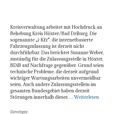
Kreisverwaltung arbeitet mit Hochdruck an
Behebung Kreis Höxter/Bad Driburg. Die
sogenannte „i-Kfz“, die internetbasierte
Fahrzeugzulassung ist derzeit nicht
durchführbar. Das berichtet Susanne Weber,
zuständig für die Zulassungsstelle in Höxter,
BDiB auf Nachfrage gegenüber. Grund seien
technische Probleme, die derzeit aufgrund
wichtiger Wartungsarbeiten unvermeidbar
seien. Auch andere Zulassungsstellem im
gesamten Bundesgebiet haben derzeit
Störungen innerhalb dieses …
Weiterlesen
Kategorien
Sonstiges