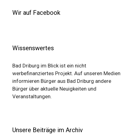
Wir auf Facebook
Wissenswertes
Bad Driburg im Blick ist ein nicht
werbefinanziertes Projekt. Auf unseren Medien
informieren Bürger aus Bad Driburg andere
Bürger über aktuelle Neuigkeiten und
Veranstaltungen.
Unsere Beiträge im Archiv