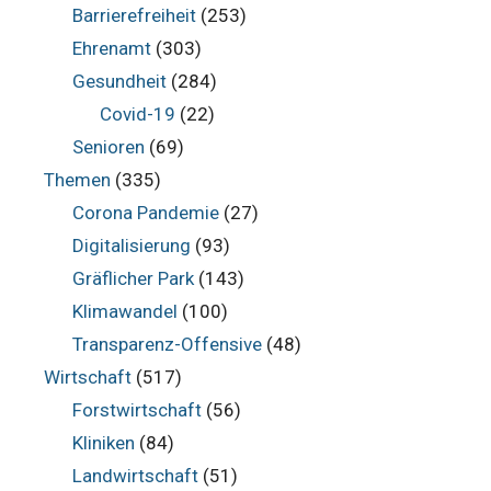
Barrierefreiheit
(253)
Ehrenamt
(303)
Gesundheit
(284)
Covid-19
(22)
Senioren
(69)
Themen
(335)
Corona Pandemie
(27)
Digitalisierung
(93)
Gräflicher Park
(143)
Klimawandel
(100)
Transparenz-Offensive
(48)
Wirtschaft
(517)
Forstwirtschaft
(56)
Kliniken
(84)
Landwirtschaft
(51)