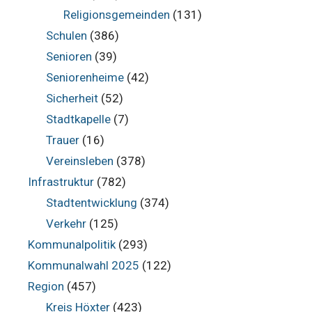
Religionsgemeinden
(131)
Schulen
(386)
Senioren
(39)
Seniorenheime
(42)
Sicherheit
(52)
Stadtkapelle
(7)
Trauer
(16)
Vereinsleben
(378)
Infrastruktur
(782)
Stadtentwicklung
(374)
Verkehr
(125)
Kommunalpolitik
(293)
Kommunalwahl 2025
(122)
Region
(457)
Kreis Höxter
(423)