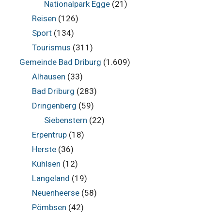
Nationalpark Egge
(21)
Reisen
(126)
Sport
(134)
Tourismus
(311)
Gemeinde Bad Driburg
(1.609)
Alhausen
(33)
Bad Driburg
(283)
Dringenberg
(59)
Siebenstern
(22)
Erpentrup
(18)
Herste
(36)
Kühlsen
(12)
Langeland
(19)
Neuenheerse
(58)
Pömbsen
(42)