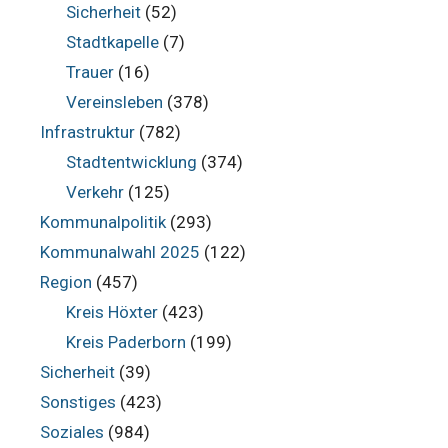
Sicherheit
(52)
Stadtkapelle
(7)
Trauer
(16)
Vereinsleben
(378)
Infrastruktur
(782)
Stadtentwicklung
(374)
Verkehr
(125)
Kommunalpolitik
(293)
Kommunalwahl 2025
(122)
Region
(457)
Kreis Höxter
(423)
Kreis Paderborn
(199)
Sicherheit
(39)
Sonstiges
(423)
Soziales
(984)