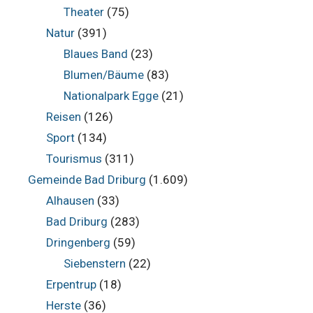
Theater
(75)
Natur
(391)
Blaues Band
(23)
Blumen/Bäume
(83)
Nationalpark Egge
(21)
Reisen
(126)
Sport
(134)
Tourismus
(311)
Gemeinde Bad Driburg
(1.609)
Alhausen
(33)
Bad Driburg
(283)
Dringenberg
(59)
Siebenstern
(22)
Erpentrup
(18)
Herste
(36)