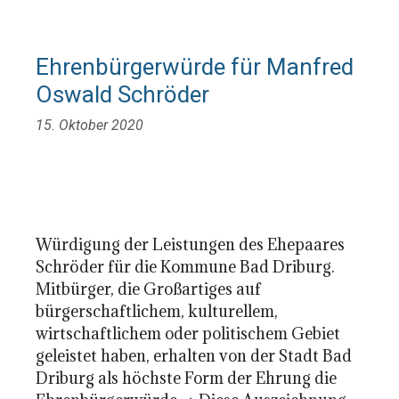
Ehrenbürgerwürde für Manfred
Oswald Schröder
15. Oktober 2020
Würdigung der Leistungen des Ehepaares
Schröder für die Kommune Bad Driburg.
Mitbürger, die Großartiges auf
bürgerschaftlichem, kulturellem,
wirtschaftlichem oder politischem Gebiet
geleistet haben, erhalten von der Stadt Bad
Driburg als höchste Form der Ehrung die