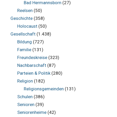
Bad Hermannsborn
(27)
Reelsen
(50)
Geschichte
(358)
Holocaust
(50)
Gesellschaft
(1.438)
Bildung
(727)
Familie
(131)
Freundeskreise
(323)
Nachbarschaft
(87)
Parteien & Politik
(280)
Religion
(182)
Religionsgemeinden
(131)
Schulen
(386)
Senioren
(39)
Seniorenheime
(42)