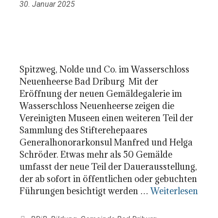
30. Januar 2025
Spitzweg, Nolde und Co. im Wasserschloss
Neuenheerse Bad Driburg Mit der
Eröffnung der neuen Gemäldegalerie im
Wasserschloss Neuenheerse zeigen die
Vereinigten Museen einen weiteren Teil der
Sammlung des Stifterehepaares
Generalhonorarkonsul Manfred und Helga
Schröder. Etwas mehr als 50 Gemälde
umfasst der neue Teil der Dauerausstellung,
der ab sofort in öffentlichen oder gebuchten
Führungen besichtigt werden …
Weiterlesen
Kategorien