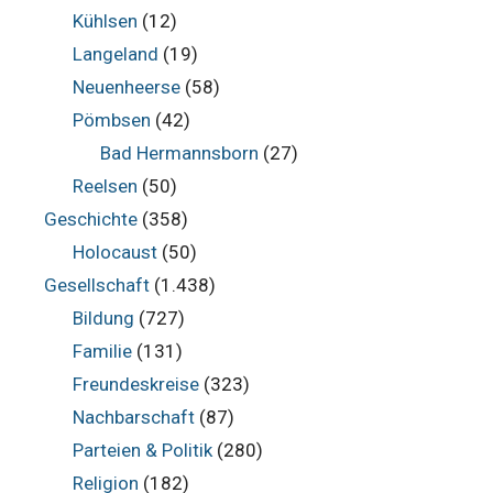
Kühlsen
(12)
Langeland
(19)
Neuenheerse
(58)
Pömbsen
(42)
Bad Hermannsborn
(27)
Reelsen
(50)
Geschichte
(358)
Holocaust
(50)
Gesellschaft
(1.438)
Bildung
(727)
Familie
(131)
Freundeskreise
(323)
Nachbarschaft
(87)
Parteien & Politik
(280)
Religion
(182)