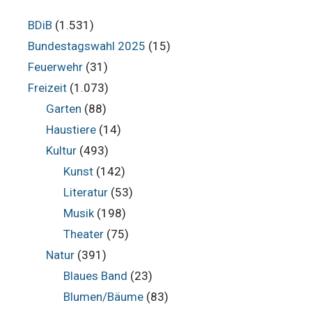
BDiB
(1.531)
Bundestagswahl 2025
(15)
Feuerwehr
(31)
Freizeit
(1.073)
Garten
(88)
Haustiere
(14)
Kultur
(493)
Kunst
(142)
Literatur
(53)
Musik
(198)
Theater
(75)
Natur
(391)
Blaues Band
(23)
Blumen/Bäume
(83)