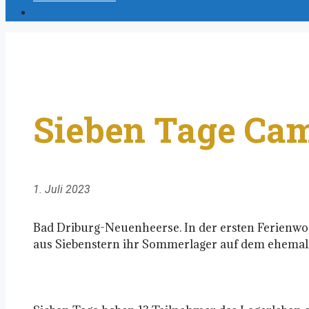
Sieben Tage Ca
1. Juli 2023
Bad Driburg-Neuenheerse. In der ersten Ferienw
aus Siebenstern ihr Sommerlager auf dem ehemal