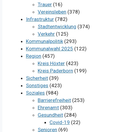
Trauer
(16)
Vereinsleben
(378)
Infrastruktur
(782)
Stadtentwicklung
(374)
Verkehr
(125)
Kommunalpolitik
(293)
Kommunalwahl 2025
(122)
Region
(457)
Kreis Höxter
(423)
Kreis Paderborn
(199)
Sicherheit
(39)
Sonstiges
(423)
Soziales
(984)
Barrierefreiheit
(253)
Ehrenamt
(303)
Gesundheit
(284)
Covid-19
(22)
Senioren
(69)