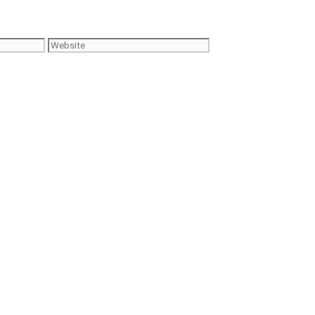
Website