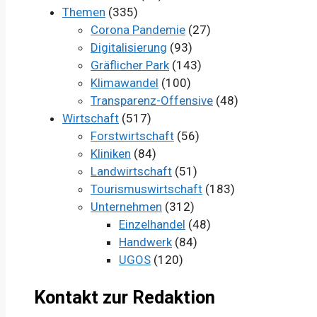
Themen
(335)
Corona Pandemie
(27)
Digitalisierung
(93)
Gräflicher Park
(143)
Klimawandel
(100)
Transparenz-Offensive
(48)
Wirtschaft
(517)
Forstwirtschaft
(56)
Kliniken
(84)
Landwirtschaft
(51)
Tourismuswirtschaft
(183)
Unternehmen
(312)
Einzelhandel
(48)
Handwerk
(84)
UGOS
(120)
Kontakt zur Redaktion