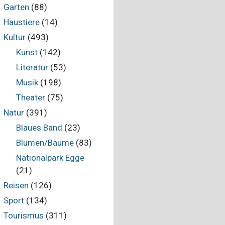
Garten
(88)
Haustiere
(14)
Kultur
(493)
Kunst
(142)
Literatur
(53)
Musik
(198)
Theater
(75)
Natur
(391)
Blaues Band
(23)
Blumen/Bäume
(83)
Nationalpark Egge
(21)
Reisen
(126)
Sport
(134)
Tourismus
(311)