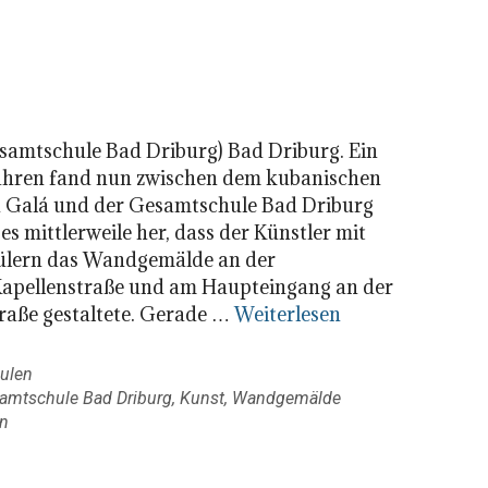
samtschule Bad Driburg) Bad Driburg. Ein
ahren fand nun zwischen dem kubanischen
n Galá und der Gesamtschule Bad Driburg
 es mittlerweile her, dass der Künstler mit
ülern das Wandgemälde an der
apellenstraße und am Haupteingang an der
raße gestaltete. Gerade …
Weiterlesen
ulen
amtschule Bad Driburg
,
Kunst
,
Wandgemälde
n