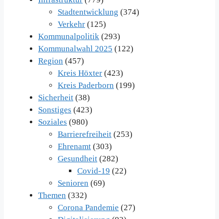
Stadtentwicklung
(374)
Verkehr
(125)
Kommunalpolitik
(293)
Kommunalwahl 2025
(122)
Region
(457)
Kreis Höxter
(423)
Kreis Paderborn
(199)
Sicherheit
(38)
Sonstiges
(423)
Soziales
(980)
Barrierefreiheit
(253)
Ehrenamt
(303)
Gesundheit
(282)
Covid-19
(22)
Senioren
(69)
Themen
(332)
Corona Pandemie
(27)