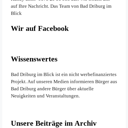
auf Ihre Nachricht. Das Team von Bad Driburg im
Blick
Wir auf Facebook
Wissenswertes
Bad Driburg im Blick ist ein nicht werbefinanziertes
Projekt. Auf unseren Medien informieren Bürger aus
Bad Driburg andere Bürger über aktuelle
Neuigkeiten und Veranstaltungen.
Unsere Beiträge im Archiv