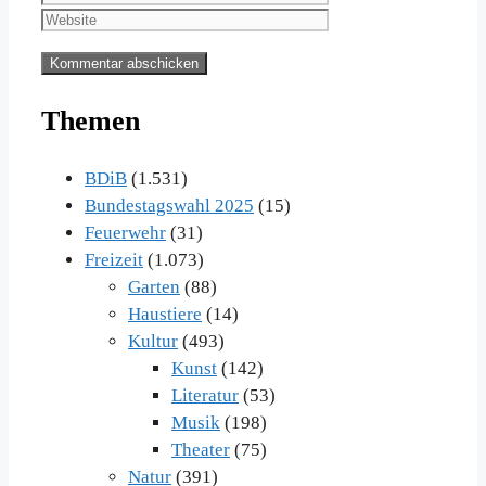
Adresse
Themen
BDiB
(1.531)
Bundestagswahl 2025
(15)
Feuerwehr
(31)
Freizeit
(1.073)
Garten
(88)
Haustiere
(14)
Kultur
(493)
Kunst
(142)
Literatur
(53)
Musik
(198)
Theater
(75)
Natur
(391)