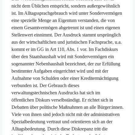
nicht dem Üblichen entspricht, sondern außergewöhnlich
ist. Im Alltagssprachgebrauch wird unter Sondervermögen
eine spezielle Menge an Eigentum verstanden, die von
einem Gesamtvermögen abgetrennt ist und einen eigenen
Stellenwert einnimmt. Der Ausdruck stammt ursprünglich
aus der wirtschaftlichen und juristischen Fachsprache, u.a.
kommt er im GG in Art 110, Abs. 1 vor. Im Fachdiskurs
über den Staatshaushalt wird mit Sondervermögen ein
sogenannter Nebenhaushalt bezeichnet, der zur Erfüllung
bestimmter Aufgaben eingerichtet wird und mit der
Aufnahme von Schulden oder einer Kreditermächtigung
verbunden ist. Der Gebrauch dieses
verwaltungstechnischen Ausdrucks hat sich im
öffentlichen Diskurs verselbständigt. Er richtet sich in
Debatten über politische Maßnahmen an alle Bürger:innen.
Viele von ihnen sind jedoch nicht mit der administrativen
Spezialbedeutung vertraut und orientieren sich an der
Alltagsbedeutung. Durch diese Diskrepanz tritt die