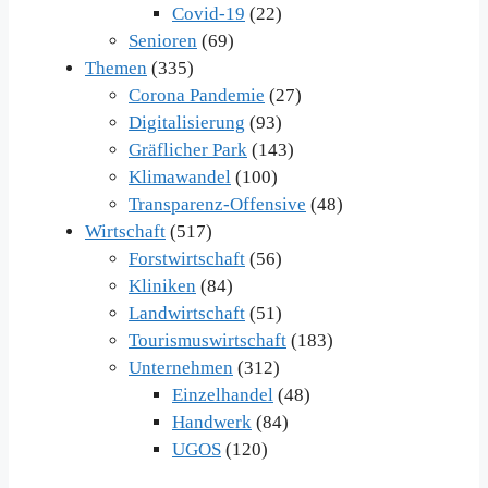
Covid-19
(22)
Senioren
(69)
Themen
(335)
Corona Pandemie
(27)
Digitalisierung
(93)
Gräflicher Park
(143)
Klimawandel
(100)
Transparenz-Offensive
(48)
Wirtschaft
(517)
Forstwirtschaft
(56)
Kliniken
(84)
Landwirtschaft
(51)
Tourismuswirtschaft
(183)
Unternehmen
(312)
Einzelhandel
(48)
Handwerk
(84)
UGOS
(120)