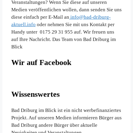
Veranstaltungen? Wenn Sie diese auf unseren
Medien veröffentlichen wollen, dann senden Sie uns
diese einfach per E-Mail an
info@bad-driburg-
aktuell.info
oder nehmen Sie mit uns Kontakt per
Handy unter 0175 29 31 955 auf. Wir freuen uns
auf Ihre Nachricht. Das Team von Bad Driburg im
Blick
Wir auf Facebook
Wissenswertes
Bad Driburg im Blick ist ein nicht werbefinanziertes
Projekt. Auf unseren Medien informieren Bürger aus
Bad Driburg andere Bürger über aktuelle
Neuigkeiten und Veranstaltungen.