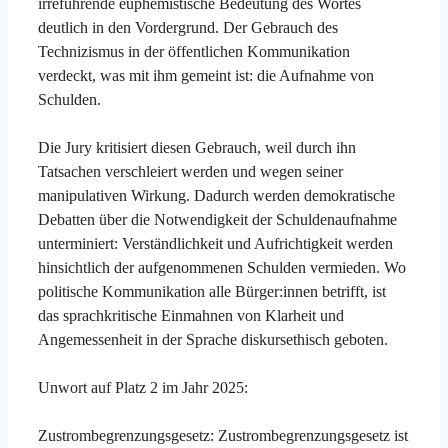
irreführende euphemistische Bedeutung des Wortes
deutlich in den Vordergrund. Der Gebrauch des
Technizismus in der öffentlichen Kommunikation
verdeckt, was mit ihm gemeint ist: die Aufnahme von
Schulden.
Die Jury kritisiert diesen Gebrauch, weil durch ihn
Tatsachen verschleiert werden und wegen seiner
manipulativen Wirkung. Dadurch werden demokratische
Debatten über die Notwendigkeit der Schuldenaufnahme
unterminiert: Verständlichkeit und Aufrichtigkeit werden
hinsichtlich der aufgenommenen Schulden vermieden. Wo
politische Kommunikation alle Bürger:innen betrifft, ist
das sprachkritische Einmahnen von Klarheit und
Angemessenheit in der Sprache diskursethisch geboten.
Unwort auf Platz 2 im Jahr 2025:
Zustrombegrenzungsgesetz: Zustrombegrenzungsgesetz ist