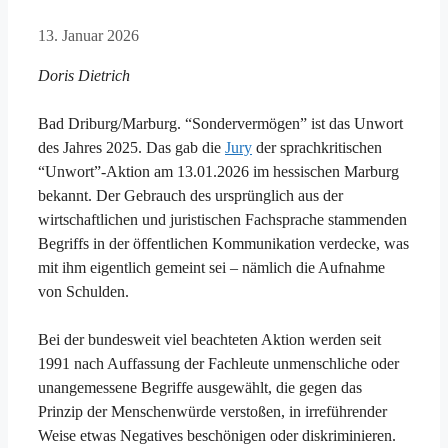
13. Januar 2026
Doris Dietrich
Bad Driburg/Marburg. “Sondervermögen” ist das Unwort
des Jahres 2025. Das gab die
Jury
der sprachkritischen
“Unwort”-Aktion am 13.01.2026 im hessischen Marburg
bekannt. Der Gebrauch des ursprünglich aus der
wirtschaftlichen und juristischen Fachsprache stammenden
Begriffs in der öffentlichen Kommunikation verdecke, was
mit ihm eigentlich gemeint sei – nämlich die Aufnahme
von Schulden.
Bei der bundesweit viel beachteten Aktion werden seit
1991 nach Auffassung der Fachleute unmenschliche oder
unangemessene Begriffe ausgewählt, die gegen das
Prinzip der Menschenwürde verstoßen, in irreführender
Weise etwas Negatives beschönigen oder diskriminieren.