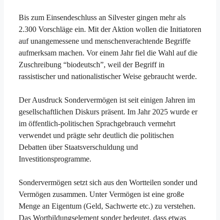
Bis zum Einsendeschluss an Silvester gingen mehr als
2.300 Vorschläge ein. Mit der Aktion wollen die Initiatoren
auf unangemessene und menschenverachtende Begriffe
aufmerksam machen. Vor einem Jahr fiel die Wahl auf die
Zuschreibung “biodeutsch”, weil der Begriff in
rassistischer und nationalistischer Weise gebraucht werde.
Der Ausdruck Sondervermögen ist seit einigen Jahren im
gesellschaftlichen Diskurs präsent. Im Jahr 2025 wurde er
im öffentlich-politischen Sprachgebrauch vermehrt
verwendet und prägte sehr deutlich die politischen
Debatten über Staatsverschuldung und
Investitionsprogramme.
Sondervermögen setzt sich aus den Wortteilen sonder und
Vermögen zusammen. Unter Vermögen ist eine große
Menge an Eigentum (Geld, Sachwerte etc.) zu verstehen.
Das Wortbildungselement sonder bedeutet, dass etwas