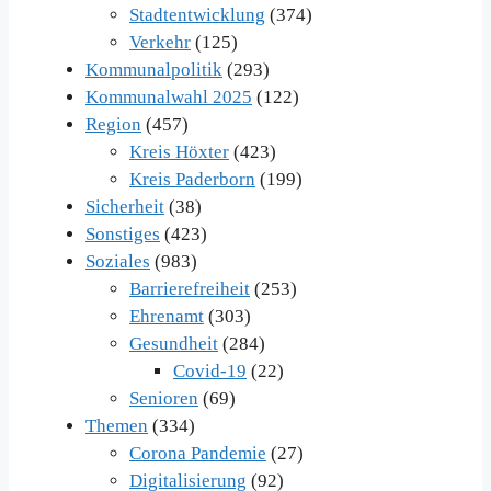
Stadtentwicklung
(374)
Verkehr
(125)
Kommunalpolitik
(293)
Kommunalwahl 2025
(122)
Region
(457)
Kreis Höxter
(423)
Kreis Paderborn
(199)
Sicherheit
(38)
Sonstiges
(423)
Soziales
(983)
Barrierefreiheit
(253)
Ehrenamt
(303)
Gesundheit
(284)
Covid-19
(22)
Senioren
(69)
Themen
(334)
Corona Pandemie
(27)
Digitalisierung
(92)