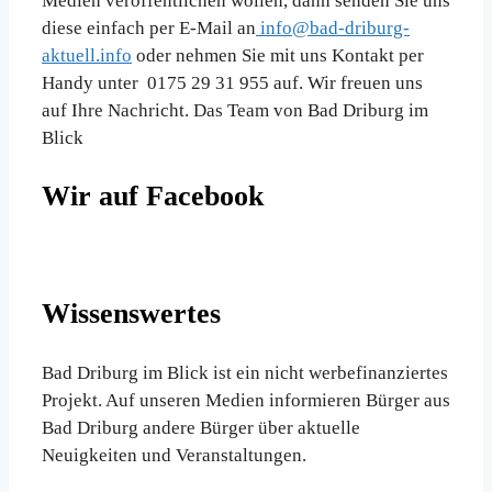
Medien veröffentlichen wollen, dann senden Sie uns
diese einfach per E-Mail an
info@bad-driburg-
aktuell.info
oder nehmen Sie mit uns Kontakt per
Handy unter 0175 29 31 955 auf. Wir freuen uns
auf Ihre Nachricht. Das Team von Bad Driburg im
Blick
Wir auf Facebook
Wissenswertes
Bad Driburg im Blick ist ein nicht werbefinanziertes
Projekt. Auf unseren Medien informieren Bürger aus
Bad Driburg andere Bürger über aktuelle
Neuigkeiten und Veranstaltungen.