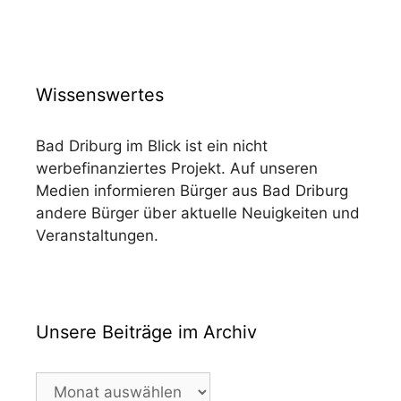
Wissenswertes
Bad Driburg im Blick ist ein nicht
werbefinanziertes Projekt. Auf unseren
Medien informieren Bürger aus Bad Driburg
andere Bürger über aktuelle Neuigkeiten und
Veranstaltungen.
Unsere Beiträge im Archiv
Unsere