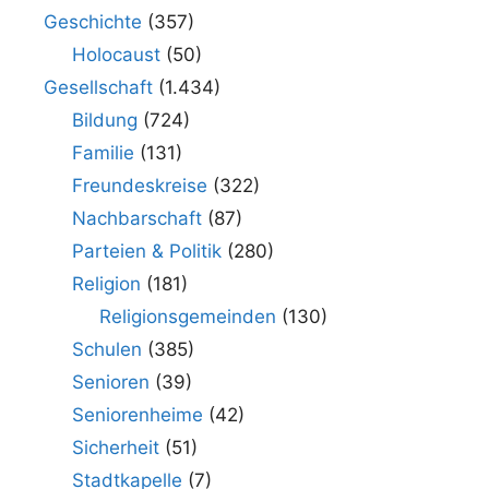
Geschichte
(357)
Holocaust
(50)
Gesellschaft
(1.434)
Bildung
(724)
Familie
(131)
Freundeskreise
(322)
Nachbarschaft
(87)
Parteien & Politik
(280)
Religion
(181)
Religionsgemeinden
(130)
Schulen
(385)
Senioren
(39)
Seniorenheime
(42)
Sicherheit
(51)
Stadtkapelle
(7)