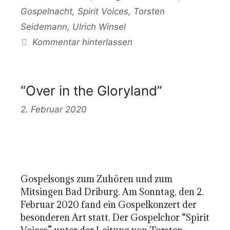
Gospelnacht
,
Spirit Voices
,
Torsten
Seidemann
,
Ulrich Winsel
Kommentar hinterlassen
“Over in the Gloryland”
2. Februar 2020
Gospelsongs zum Zuhören und zum
Mitsingen Bad Driburg. Am Sonntag, den 2.
Februar 2020 fand ein Gospelkonzert der
besonderen Art statt. Der Gospelchor “Spirit