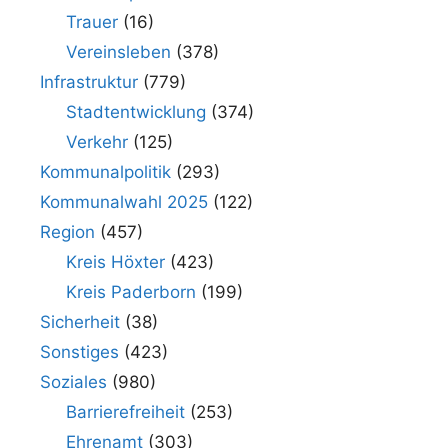
Trauer
(16)
Vereinsleben
(378)
Infrastruktur
(779)
Stadtentwicklung
(374)
Verkehr
(125)
Kommunalpolitik
(293)
Kommunalwahl 2025
(122)
Region
(457)
Kreis Höxter
(423)
Kreis Paderborn
(199)
Sicherheit
(38)
Sonstiges
(423)
Soziales
(980)
Barrierefreiheit
(253)
Ehrenamt
(303)