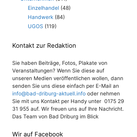
Einzelhandel
(48)
Handwerk
(84)
UGOS
(119)
Kontakt zur Redaktion
Sie haben Beiträge, Fotos, Plakate von
Veranstaltungen? Wenn Sie diese auf
unseren Medien veröffentlichen wollen, dann
senden Sie uns diese einfach per E-Mail an
info@bad-driburg-aktuell.info
oder nehmen
Sie mit uns Kontakt per Handy unter 0175 29
31 955 auf. Wir freuen uns auf Ihre Nachricht.
Das Team von Bad Driburg im Blick
Wir auf Facebook