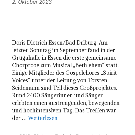
2. Oktober 2023
Doris Dietrich Essen/Bad Driburg. Am
letzten Sonntag im September fand in der
Grugahalle in Essen die erste gemeinsame
Chorprobe zum Musical „Bethlehem“ statt.
Einige Mitglieder des Gospelchores „Spirit
Voices“ unter der Leitung von Torsten
Seidemann sind Teil dieses Großprojektes.
Rund 2400 Sängerinnen und Sänger
erlebten einen anstrengenden, bewegenden
und hochintensiven Tag. Das Treffen war
der …
Weiterlesen