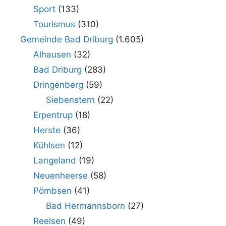
Sport
(133)
Tourismus
(310)
Gemeinde Bad Driburg
(1.605)
Alhausen
(32)
Bad Driburg
(283)
Dringenberg
(59)
Siebenstern
(22)
Erpentrup
(18)
Herste
(36)
Kühlsen
(12)
Langeland
(19)
Neuenheerse
(58)
Pömbsen
(41)
Bad Hermannsborn
(27)
Reelsen
(49)