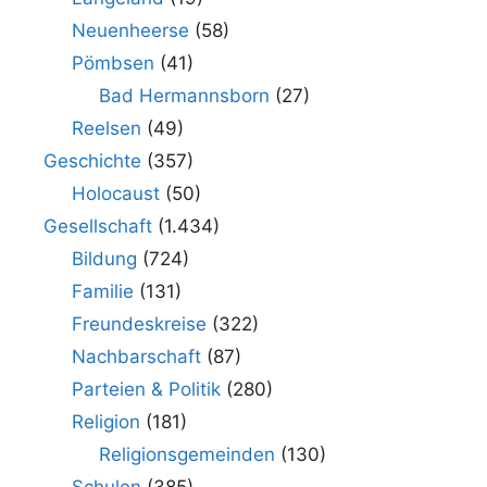
Neuenheerse
(58)
Pömbsen
(41)
Bad Hermannsborn
(27)
Reelsen
(49)
Geschichte
(357)
Holocaust
(50)
Gesellschaft
(1.434)
Bildung
(724)
Familie
(131)
Freundeskreise
(322)
Nachbarschaft
(87)
Parteien & Politik
(280)
Religion
(181)
Religionsgemeinden
(130)