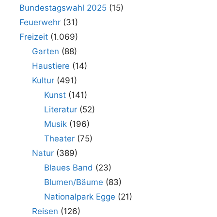
Bundestagswahl 2025
(15)
Feuerwehr
(31)
Freizeit
(1.069)
Garten
(88)
Haustiere
(14)
Kultur
(491)
Kunst
(141)
Literatur
(52)
Musik
(196)
Theater
(75)
Natur
(389)
Blaues Band
(23)
Blumen/Bäume
(83)
Nationalpark Egge
(21)
Reisen
(126)