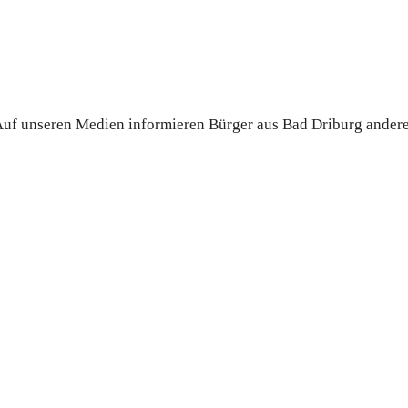
. Auf unseren Medien informieren Bürger aus Bad Driburg ander