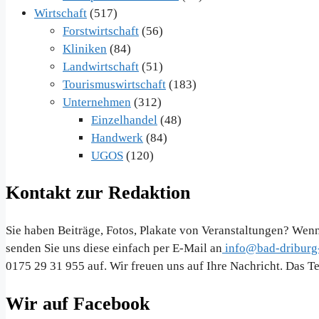
Wirtschaft
(517)
Forstwirtschaft
(56)
Kliniken
(84)
Landwirtschaft
(51)
Tourismuswirtschaft
(183)
Unternehmen
(312)
Einzelhandel
(48)
Handwerk
(84)
UGOS
(120)
Kontakt zur Redaktion
Sie haben Beiträge, Fotos, Plakate von Veranstaltungen? Wenn
senden Sie uns diese einfach per E-Mail an
info@bad-driburg-
0175 29 31 955 auf. Wir freuen uns auf Ihre Nachricht. Das 
Wir auf Facebook