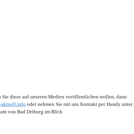
 Sie diese auf unseren Medien veröffentlichen wollen, dann
aktuell.info
oder nehmen Sie mit uns Kontakt per Handy unter
Team von Bad Driburg im Blick