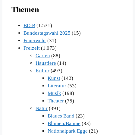
Themen
BDiB
(1.531)
Bundestagswahl 2025
(15)
Feuerwehr
(31)
Freizeit
(1.073)
Garten
(88)
Haustiere
(14)
Kultur
(493)
Kunst
(142)
Literatur
(53)
Musik
(198)
Theater
(75)
Natur
(391)
Blaues Band
(23)
Blumen/Bäume
(83)
Nationalpark Egge
(21)