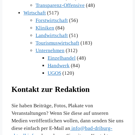
Transparenz-Offensive
(48)
Wirtschaft
(517)
Forstwirtschaft
(56)
Kliniken
(84)
Landwirtschaft
(51)
Tourismuswirtschaft
(183)
Unternehmen
(312)
Einzelhandel
(48)
Handwerk
(84)
UGOS
(120)
Kontakt zur Redaktion
Sie haben Beiträge, Fotos, Plakate von
Veranstaltungen? Wenn Sie diese auf unseren
Medien veröffentlichen wollen, dann senden Sie uns
diese einfach per E-Mail an
info@bad-driburg-