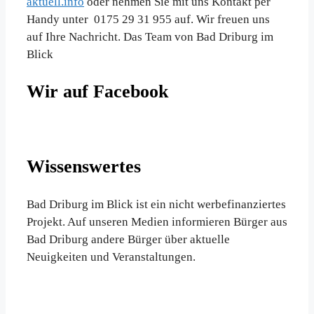
aktuell.info
oder nehmen Sie mit uns Kontakt per
Handy unter 0175 29 31 955 auf. Wir freuen uns
auf Ihre Nachricht. Das Team von Bad Driburg im
Blick
Wir auf Facebook
Wissenswertes
Bad Driburg im Blick ist ein nicht werbefinanziertes
Projekt. Auf unseren Medien informieren Bürger aus
Bad Driburg andere Bürger über aktuelle
Neuigkeiten und Veranstaltungen.