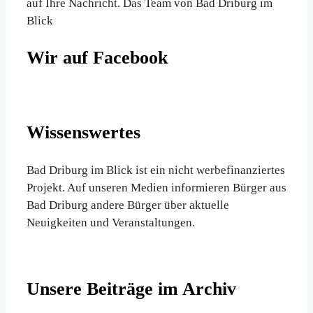
auf Ihre Nachricht. Das Team von Bad Driburg im
Blick
Wir auf Facebook
Wissenswertes
Bad Driburg im Blick ist ein nicht werbefinanziertes
Projekt. Auf unseren Medien informieren Bürger aus
Bad Driburg andere Bürger über aktuelle
Neuigkeiten und Veranstaltungen.
Unsere Beiträge im Archiv