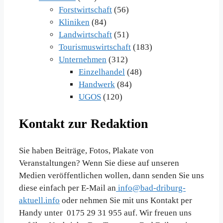
Forstwirtschaft
(56)
Kliniken
(84)
Landwirtschaft
(51)
Tourismuswirtschaft
(183)
Unternehmen
(312)
Einzelhandel
(48)
Handwerk
(84)
UGOS
(120)
Kontakt zur Redaktion
Sie haben Beiträge, Fotos, Plakate von
Veranstaltungen? Wenn Sie diese auf unseren
Medien veröffentlichen wollen, dann senden Sie uns
diese einfach per E-Mail an
info@bad-driburg-
aktuell.info
oder nehmen Sie mit uns Kontakt per
Handy unter 0175 29 31 955 auf. Wir freuen uns