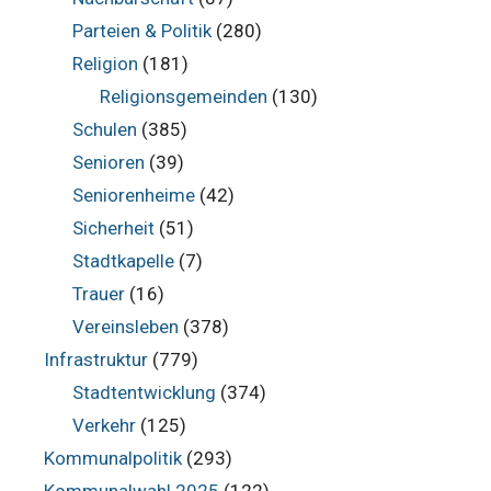
Parteien & Politik
(280)
Religion
(181)
Religionsgemeinden
(130)
Schulen
(385)
Senioren
(39)
Seniorenheime
(42)
Sicherheit
(51)
Stadtkapelle
(7)
Trauer
(16)
Vereinsleben
(378)
Infrastruktur
(779)
Stadtentwicklung
(374)
Verkehr
(125)
Kommunalpolitik
(293)