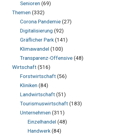
Senioren
(69)
Themen
(332)
Corona Pandemie
(27)
Digitalisierung
(92)
Gräflicher Park
(141)
Klimawandel
(100)
Transparenz-Offensive
(48)
Wirtschaft
(516)
Forstwirtschaft
(56)
Kliniken
(84)
Landwirtschaft
(51)
Tourismuswirtschaft
(183)
Unternehmen
(311)
Einzelhandel
(48)
Handwerk
(84)