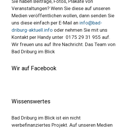
Sie haben Beiträge, Fotos, Plakate von
Veranstaltungen? Wenn Sie diese auf unseren
Medien veröffentlichen wollen, dann senden Sie
uns diese einfach per E-Mail an
info@bad-
driburg-aktuell.info
oder nehmen Sie mit uns
Kontakt per Handy unter 0175 29 31 955 auf.
Wir freuen uns auf Ihre Nachricht. Das Team von
Bad Driburg im Blick
Wir auf Facebook
Wissenswertes
Bad Driburg im Blick ist ein nicht
werbefinanziertes Projekt. Auf unseren Medien