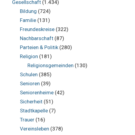
Gesellschaft
(1.434)
Bildung
(724)
Familie
(131)
Freundeskreise
(322)
Nachbarschaft
(87)
Parteien & Politik
(280)
Religion
(181)
Religionsgemeinden
(130)
Schulen
(385)
Senioren
(39)
Seniorenheime
(42)
Sicherheit
(51)
Stadtkapelle
(7)
Trauer
(16)
Vereinsleben
(378)