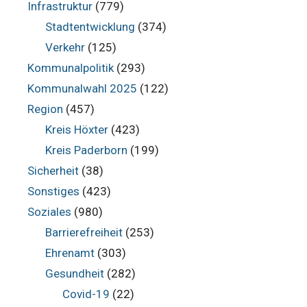
Infrastruktur
(779)
Stadtentwicklung
(374)
Verkehr
(125)
Kommunalpolitik
(293)
Kommunalwahl 2025
(122)
Region
(457)
Kreis Höxter
(423)
Kreis Paderborn
(199)
Sicherheit
(38)
Sonstiges
(423)
Soziales
(980)
Barrierefreiheit
(253)
Ehrenamt
(303)
Gesundheit
(282)
Covid-19
(22)