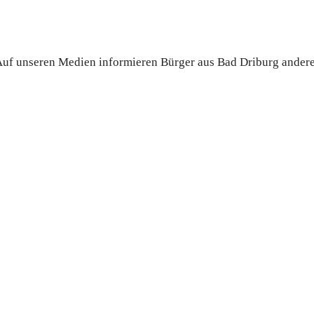
. Auf unseren Medien informieren Bürger aus Bad Driburg ander