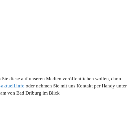
 Sie diese auf unseren Medien veröffentlichen wollen, dann
aktuell.info
oder nehmen Sie mit uns Kontakt per Handy unter
Team von Bad Driburg im Blick