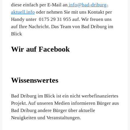
diese einfach per E-Mail an
info@bad-driburg-
aktuell.info
oder nehmen Sie mit uns Kontakt per
Handy unter 0175 29 31 955 auf. Wir freuen uns
auf Ihre Nachricht. Das Team von Bad Driburg im
Blick
Wir auf Facebook
Wissenswertes
Bad Driburg im Blick ist ein nicht werbefinanziertes
Projekt. Auf unseren Medien informieren Bürger aus
Bad Driburg andere Bürger über aktuelle
Neuigkeiten und Veranstaltungen.