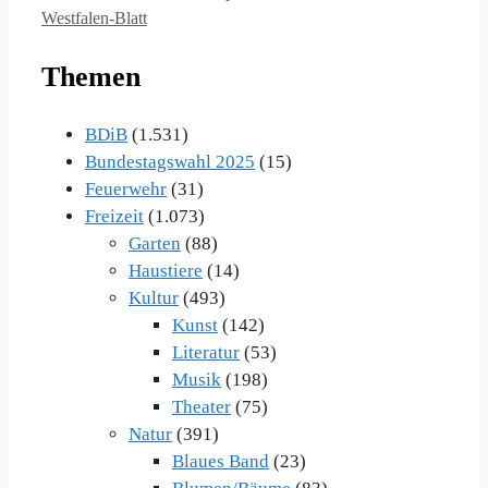
Westfalen-Blatt
Themen
BDiB
(1.531)
Bundestagswahl 2025
(15)
Feuerwehr
(31)
Freizeit
(1.073)
Garten
(88)
Haustiere
(14)
Kultur
(493)
Kunst
(142)
Literatur
(53)
Musik
(198)
Theater
(75)
Natur
(391)
Blaues Band
(23)