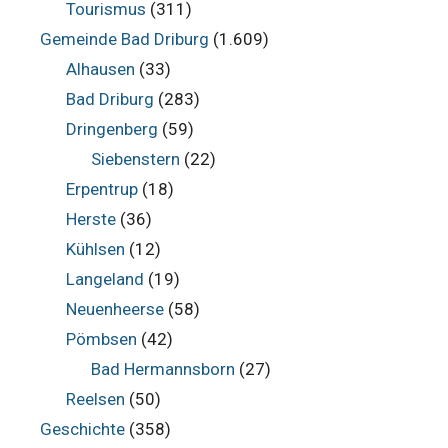
Tourismus
(311)
Gemeinde Bad Driburg
(1.609)
Alhausen
(33)
Bad Driburg
(283)
Dringenberg
(59)
Siebenstern
(22)
Erpentrup
(18)
Herste
(36)
Kühlsen
(12)
Langeland
(19)
Neuenheerse
(58)
Pömbsen
(42)
Bad Hermannsborn
(27)
Reelsen
(50)
Geschichte
(358)