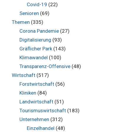
Covid-19
(22)
Senioren
(69)
Themen
(335)
Corona Pandemie
(27)
Digitalisierung
(93)
Gräflicher Park
(143)
Klimawandel
(100)
Transparenz-Offensive
(48)
Wirtschaft
(517)
Forstwirtschaft
(56)
Kliniken
(84)
Landwirtschaft
(51)
Tourismuswirtschaft
(183)
Unternehmen
(312)
Einzelhandel
(48)