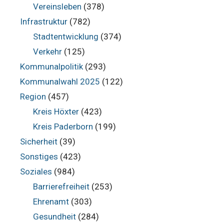
Vereinsleben
(378)
Infrastruktur
(782)
Stadtentwicklung
(374)
Verkehr
(125)
Kommunalpolitik
(293)
Kommunalwahl 2025
(122)
Region
(457)
Kreis Höxter
(423)
Kreis Paderborn
(199)
Sicherheit
(39)
Sonstiges
(423)
Soziales
(984)
Barrierefreiheit
(253)
Ehrenamt
(303)
Gesundheit
(284)