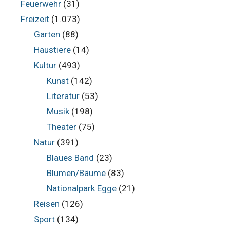
Feuerwehr
(31)
Freizeit
(1.073)
Garten
(88)
Haustiere
(14)
Kultur
(493)
Kunst
(142)
Literatur
(53)
Musik
(198)
Theater
(75)
Natur
(391)
Blaues Band
(23)
Blumen/Bäume
(83)
Nationalpark Egge
(21)
Reisen
(126)
Sport
(134)