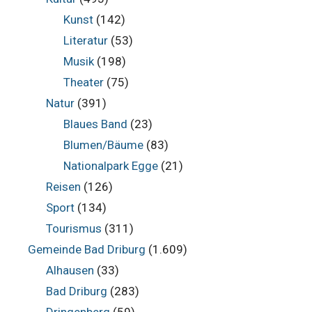
Kunst
(142)
Literatur
(53)
Musik
(198)
Theater
(75)
Natur
(391)
Blaues Band
(23)
Blumen/Bäume
(83)
Nationalpark Egge
(21)
Reisen
(126)
Sport
(134)
Tourismus
(311)
Gemeinde Bad Driburg
(1.609)
Alhausen
(33)
Bad Driburg
(283)