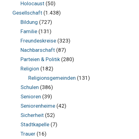
Holocaust
(50)
Gesellschaft
(1.438)
Bildung
(727)
Familie
(131)
Freundeskreise
(323)
Nachbarschaft
(87)
Parteien & Politik
(280)
Religion
(182)
Religionsgemeinden
(131)
Schulen
(386)
Senioren
(39)
Seniorenheime
(42)
Sicherheit
(52)
Stadtkapelle
(7)
Trauer
(16)