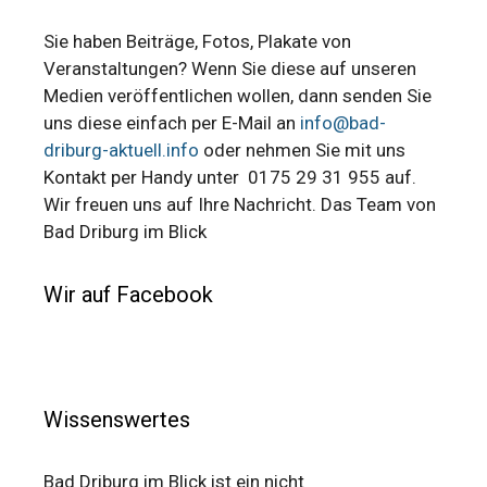
Sie haben Beiträge, Fotos, Plakate von
Veranstaltungen? Wenn Sie diese auf unseren
Medien veröffentlichen wollen, dann senden Sie
uns diese einfach per E-Mail an
info@bad-
driburg-aktuell.info
oder nehmen Sie mit uns
Kontakt per Handy unter 0175 29 31 955 auf.
Wir freuen uns auf Ihre Nachricht. Das Team von
Bad Driburg im Blick
Wir auf Facebook
Wissenswertes
Bad Driburg im Blick ist ein nicht