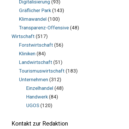
Digitalisierung
(93)
Gräflicher Park
(143)
Klimawandel
(100)
Transparenz-Offensive
(48)
Wirtschaft
(517)
Forstwirtschaft
(56)
Kliniken
(84)
Landwirtschaft
(51)
Tourismuswirtschaft
(183)
Unternehmen
(312)
Einzelhandel
(48)
Handwerk
(84)
UGOS
(120)
Kontakt zur Redaktion