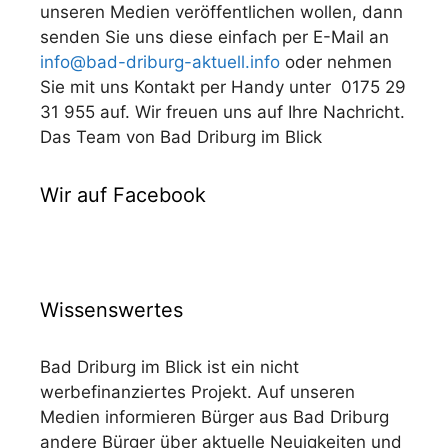
unseren Medien veröffentlichen wollen, dann
senden Sie uns diese einfach per E-Mail an
info@bad-driburg-aktuell.info
oder nehmen
Sie mit uns Kontakt per Handy unter 0175 29
31 955 auf. Wir freuen uns auf Ihre Nachricht.
Das Team von Bad Driburg im Blick
Wir auf Facebook
Wissenswertes
Bad Driburg im Blick ist ein nicht
werbefinanziertes Projekt. Auf unseren
Medien informieren Bürger aus Bad Driburg
andere Bürger über aktuelle Neuigkeiten und