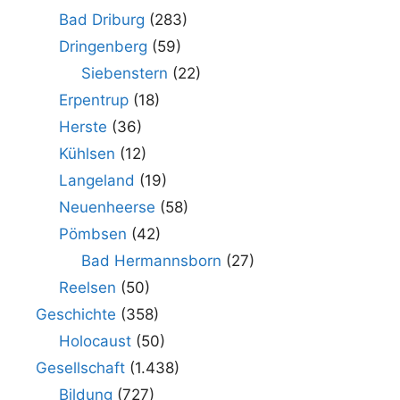
Bad Driburg
(283)
Dringenberg
(59)
Siebenstern
(22)
Erpentrup
(18)
Herste
(36)
Kühlsen
(12)
Langeland
(19)
Neuenheerse
(58)
Pömbsen
(42)
Bad Hermannsborn
(27)
Reelsen
(50)
Geschichte
(358)
Holocaust
(50)
Gesellschaft
(1.438)
Bildung
(727)