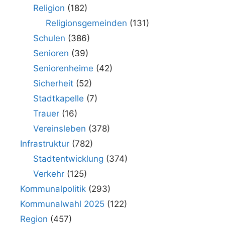
Religion
(182)
Religionsgemeinden
(131)
Schulen
(386)
Senioren
(39)
Seniorenheime
(42)
Sicherheit
(52)
Stadtkapelle
(7)
Trauer
(16)
Vereinsleben
(378)
Infrastruktur
(782)
Stadtentwicklung
(374)
Verkehr
(125)
Kommunalpolitik
(293)
Kommunalwahl 2025
(122)
Region
(457)