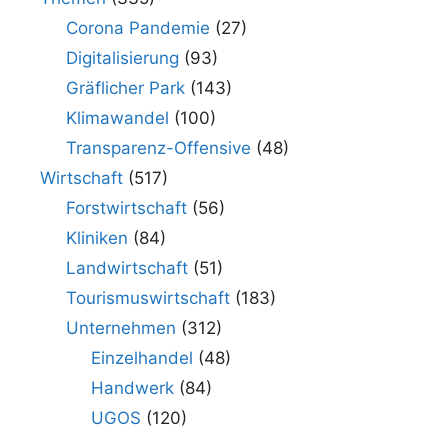
Corona Pandemie
(27)
Digitalisierung
(93)
Gräflicher Park
(143)
Klimawandel
(100)
Transparenz-Offensive
(48)
Wirtschaft
(517)
Forstwirtschaft
(56)
Kliniken
(84)
Landwirtschaft
(51)
Tourismuswirtschaft
(183)
Unternehmen
(312)
Einzelhandel
(48)
Handwerk
(84)
UGOS
(120)