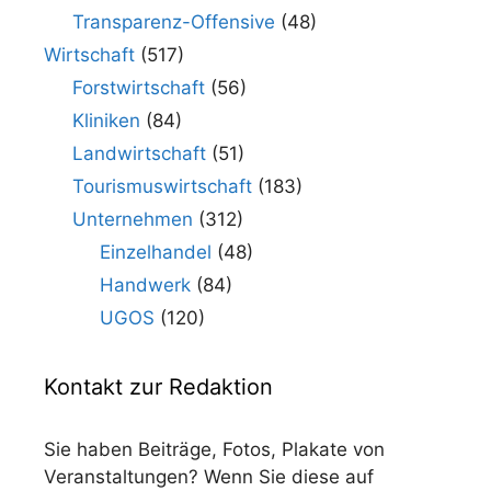
Transparenz-Offensive
(48)
Wirtschaft
(517)
Forstwirtschaft
(56)
Kliniken
(84)
Landwirtschaft
(51)
Tourismuswirtschaft
(183)
Unternehmen
(312)
Einzelhandel
(48)
Handwerk
(84)
UGOS
(120)
Kontakt zur Redaktion
Sie haben Beiträge, Fotos, Plakate von
Veranstaltungen? Wenn Sie diese auf