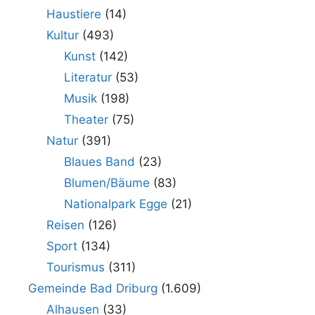
Haustiere
(14)
Kultur
(493)
Kunst
(142)
Literatur
(53)
Musik
(198)
Theater
(75)
Natur
(391)
Blaues Band
(23)
Blumen/Bäume
(83)
Nationalpark Egge
(21)
Reisen
(126)
Sport
(134)
Tourismus
(311)
Gemeinde Bad Driburg
(1.609)
Alhausen
(33)