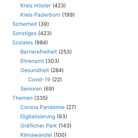
Kreis Höxter
(423)
Kreis Paderborn
(199)
Sicherheit
(39)
Sonstiges
(423)
Soziales
(984)
Barrierefreiheit
(253)
Ehrenamt
(303)
Gesundheit
(284)
Covid-19
(22)
Senioren
(69)
Themen
(335)
Corona Pandemie
(27)
Digitalisierung
(93)
Gräflicher Park
(143)
Klimawandel
(100)