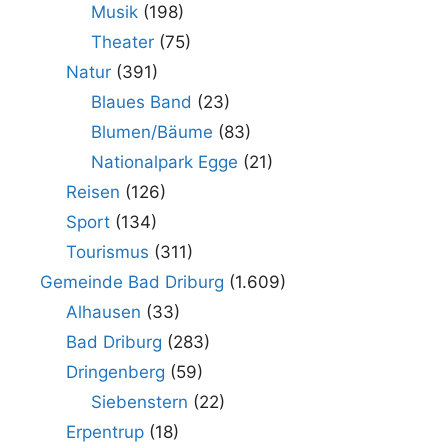
Musik
(198)
Theater
(75)
Natur
(391)
Blaues Band
(23)
Blumen/Bäume
(83)
Nationalpark Egge
(21)
Reisen
(126)
Sport
(134)
Tourismus
(311)
Gemeinde Bad Driburg
(1.609)
Alhausen
(33)
Bad Driburg
(283)
Dringenberg
(59)
Siebenstern
(22)
Erpentrup
(18)