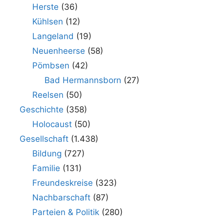
Herste
(36)
Kühlsen
(12)
Langeland
(19)
Neuenheerse
(58)
Pömbsen
(42)
Bad Hermannsborn
(27)
Reelsen
(50)
Geschichte
(358)
Holocaust
(50)
Gesellschaft
(1.438)
Bildung
(727)
Familie
(131)
Freundeskreise
(323)
Nachbarschaft
(87)
Parteien & Politik
(280)