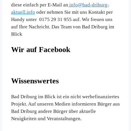
diese einfach per E-Mail an
info@bad-driburg-
aktuell.info
oder nehmen Sie mit uns Kontakt per
Handy unter 0175 29 31 955 auf. Wir freuen uns
auf Ihre Nachricht. Das Team von Bad Driburg im
Blick
Wir auf Facebook
Wissenswertes
Bad Driburg im Blick ist ein nicht werbefinanziertes
Projekt. Auf unseren Medien informieren Bürger aus
Bad Driburg andere Bürger über aktuelle
Neuigkeiten und Veranstaltungen.