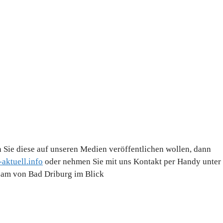
 Sie diese auf unseren Medien veröffentlichen wollen, dann
aktuell.info
oder nehmen Sie mit uns Kontakt per Handy unter
Team von Bad Driburg im Blick