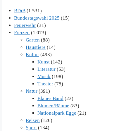
BDiB
(1.531)
Bundestagswahl 2025
(15)
Feuerwehr
(31)
Freizeit
(1.073)
Garten
(88)
Haustiere
(14)
Kultur
(493)
Kunst
(142)
Literatur
(53)
Musik
(198)
Theater
(75)
Natur
(391)
Blaues Band
(23)
Blumen/Bäume
(83)
Nationalpark Egge
(21)
Reisen
(126)
Sport
(134)