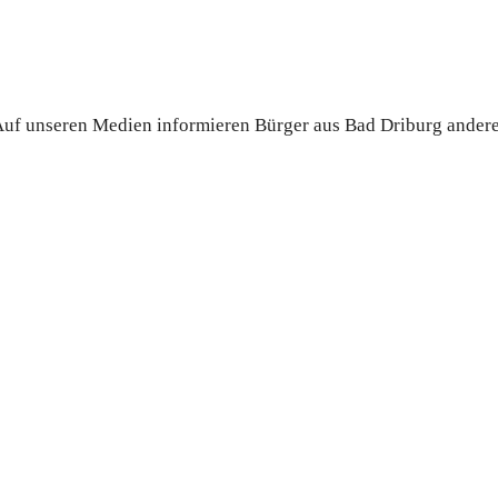
. Auf unseren Medien informieren Bürger aus Bad Driburg ander