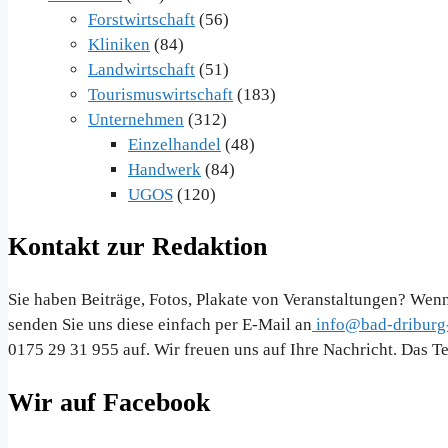
Forstwirtschaft
(56)
Kliniken
(84)
Landwirtschaft
(51)
Tourismuswirtschaft
(183)
Unternehmen
(312)
Einzelhandel
(48)
Handwerk
(84)
UGOS
(120)
Kontakt zur Redaktion
Sie haben Beiträge, Fotos, Plakate von Veranstaltungen? Wenn
senden Sie uns diese einfach per E-Mail an
info@bad-driburg-
0175 29 31 955 auf. Wir freuen uns auf Ihre Nachricht. Das 
Wir auf Facebook