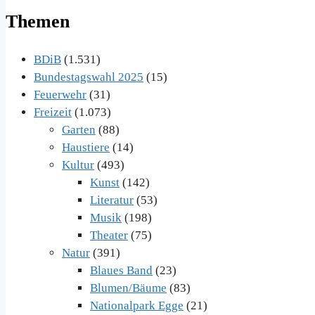
Themen
BDiB
(1.531)
Bundestagswahl 2025
(15)
Feuerwehr
(31)
Freizeit
(1.073)
Garten
(88)
Haustiere
(14)
Kultur
(493)
Kunst
(142)
Literatur
(53)
Musik
(198)
Theater
(75)
Natur
(391)
Blaues Band
(23)
Blumen/Bäume
(83)
Nationalpark Egge
(21)