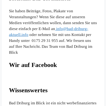
Sie haben Beiträge, Fotos, Plakate von
Veranstaltungen? Wenn Sie diese auf unseren
Medien veröffentlichen wollen, dann senden Sie uns
diese einfach per E-Mail an
info@bad-driburg-
aktuell.info
oder nehmen Sie mit uns Kontakt per
Handy unter 0175 29 31 955 auf. Wir freuen uns
auf Ihre Nachricht. Das Team von Bad Driburg im
Blick
Wir auf Facebook
Wissenswertes
Bad Driburg im Blick ist ein nicht werbefinanziertes