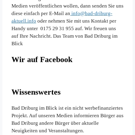
Medien veröffentlichen wollen, dann senden Sie uns
diese einfach per E-Mail an
info@bad-driburg-
aktuell.info
oder nehmen Sie mit uns Kontakt per
Handy unter 0175 29 31 955 auf. Wir freuen uns
auf Ihre Nachricht. Das Team von Bad Driburg im
Blick
Wir auf Facebook
Wissenswertes
Bad Driburg im Blick ist ein nicht werbefinanziertes
Projekt. Auf unseren Medien informieren Bürger aus
Bad Driburg andere Bürger über aktuelle
Neuigkeiten und Veranstaltungen.