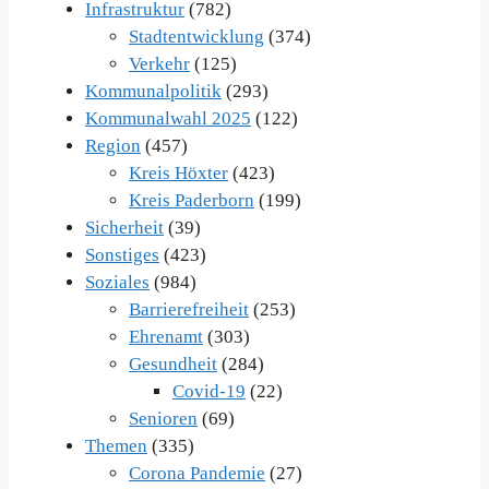
Infrastruktur
(782)
Stadtentwicklung
(374)
Verkehr
(125)
Kommunalpolitik
(293)
Kommunalwahl 2025
(122)
Region
(457)
Kreis Höxter
(423)
Kreis Paderborn
(199)
Sicherheit
(39)
Sonstiges
(423)
Soziales
(984)
Barrierefreiheit
(253)
Ehrenamt
(303)
Gesundheit
(284)
Covid-19
(22)
Senioren
(69)
Themen
(335)
Corona Pandemie
(27)