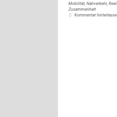
Mobilität
,
Nahverkehr
,
Reel
Zusammenhalt
Kommentar hinterlasse