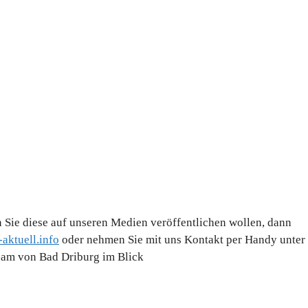
 Sie diese auf unseren Medien veröffentlichen wollen, dann
aktuell.info
oder nehmen Sie mit uns Kontakt per Handy unter
Team von Bad Driburg im Blick