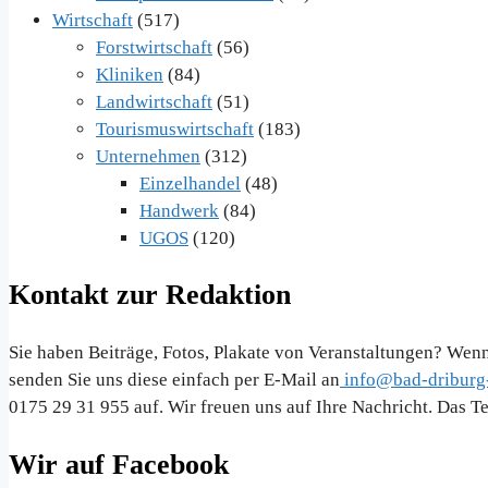
Wirtschaft
(517)
Forstwirtschaft
(56)
Kliniken
(84)
Landwirtschaft
(51)
Tourismuswirtschaft
(183)
Unternehmen
(312)
Einzelhandel
(48)
Handwerk
(84)
UGOS
(120)
Kontakt zur Redaktion
Sie haben Beiträge, Fotos, Plakate von Veranstaltungen? Wenn
senden Sie uns diese einfach per E-Mail an
info@bad-driburg-
0175 29 31 955 auf. Wir freuen uns auf Ihre Nachricht. Das 
Wir auf Facebook