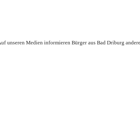
. Auf unseren Medien informieren Bürger aus Bad Driburg ander