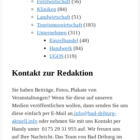
Forstwirtschaft
(56)
Kliniken
(84)
Landwirtschaft
(51)
Tourismuswirtschaft
(183)
Unternehmen
(311)
Einzelhandel
(48)
Handwerk
(84)
UGOS
(119)
Kontakt zur Redaktion
Sie haben Beiträge, Fotos, Plakate von
Veranstaltungen? Wenn Sie diese auf unseren
Medien veröffentlichen wollen, dann senden Sie uns
diese einfach per E-Mail an
info@bad-driburg-
aktuell.info
oder nehmen Sie mit uns Kontakt per
Handy unter 0175 29 31 955 auf. Wir freuen uns
auf Ihre Nachricht. Das Team von Bad Driburg im