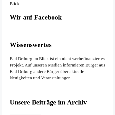
Blick
Wir auf Facebook
Wissenswertes
Bad Driburg im Blick ist ein nicht werbefinanziertes
Projekt. Auf unseren Medien informieren Bürger aus
Bad Driburg andere Bürger über aktuelle
Neuigkeiten und Veranstaltungen.
Unsere Beiträge im Archiv