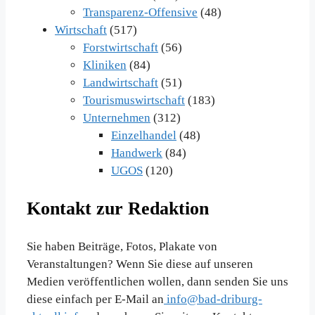
Transparenz-Offensive
(48)
Wirtschaft
(517)
Forstwirtschaft
(56)
Kliniken
(84)
Landwirtschaft
(51)
Tourismuswirtschaft
(183)
Unternehmen
(312)
Einzelhandel
(48)
Handwerk
(84)
UGOS
(120)
Kontakt zur Redaktion
Sie haben Beiträge, Fotos, Plakate von
Veranstaltungen? Wenn Sie diese auf unseren
Medien veröffentlichen wollen, dann senden Sie uns
diese einfach per E-Mail an
info@bad-driburg-