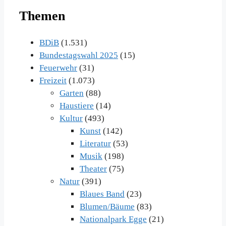
Themen
BDiB
(1.531)
Bundestagswahl 2025
(15)
Feuerwehr
(31)
Freizeit
(1.073)
Garten
(88)
Haustiere
(14)
Kultur
(493)
Kunst
(142)
Literatur
(53)
Musik
(198)
Theater
(75)
Natur
(391)
Blaues Band
(23)
Blumen/Bäume
(83)
Nationalpark Egge
(21)