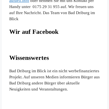
aktuell.info
oder nehmen Sie mit uns Kontakt per
Handy unter 0175 29 31 955 auf. Wir freuen uns
auf Ihre Nachricht. Das Team von Bad Driburg im
Blick
Wir auf Facebook
Wissenswertes
Bad Driburg im Blick ist ein nicht werbefinanziertes
Projekt. Auf unseren Medien informieren Bürger aus
Bad Driburg andere Bürger über aktuelle
Neuigkeiten und Veranstaltungen.