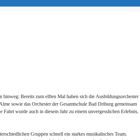
 hinweg: Bereits zum elften Mal haben sich die Ausbildungsorchester
s Alme sowie das Orchester der Gesamtschule Bad Driburg gemeinsam
e Fahrt wurde auch in diesem Jahr zu einem unvergesslichen Erlebnis,
erschiedlichen Gruppen schnell ein starkes musikalisches Team.