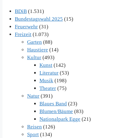
BDiB
(1.531)
Bundestagswahl 2025
(15)
Feuerwehr
(31)
Freizeit
(1.073)
Garten
(88)
Haustiere
(14)
Kultur
(493)
Kunst
(142)
Literatur
(53)
Musik
(198)
Theater
(75)
Natur
(391)
Blaues Band
(23)
Blumen/Bäume
(83)
Nationalpark Egge
(21)
Reisen
(126)
Sport
(134)