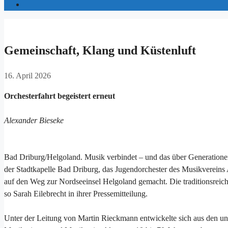
Gemeinschaft, Klang und Küstenluft
16. April 2026
Orchesterfahrt begeistert erneut
Alexander Bieseke
Bad Driburg/Helgoland. Musik verbindet – und das über Generationen
der Stadtkapelle Bad Driburg, das Jugendorchester des Musikverein
auf den Weg zur Nordseeinsel Helgoland gemacht. Die traditionsreich
so Sarah Eilebrecht in ihrer Pressemitteilung.
Unter der Leitung von Martin Rieckmann entwickelte sich aus den unt