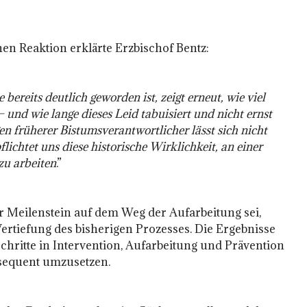
en Reaktion erklärte Erzbischof Bentz:
bereits deutlich geworden ist, zeigt erneut, wie viel
nd wie lange dieses Leid tabuisiert und nicht ernst
 früherer Bistumsverantwortlicher lässt sich nicht
lichtet uns diese historische Wirklichkeit, an einer
zu arbeiten
.”
r Meilenstein auf dem Weg der Aufarbeitung sei,
ertiefung des bisherigen Prozesses. Die Ergebnisse
chritte in Intervention, Aufarbeitung und Prävention
sequent umzusetzen.