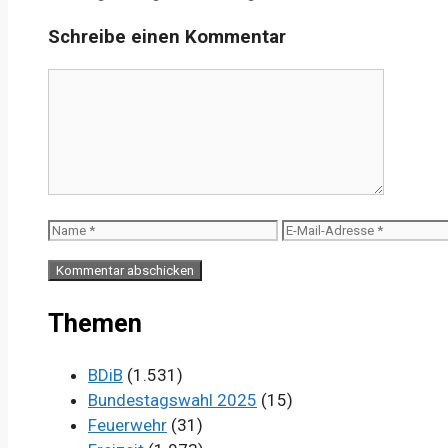
Schreibe einen Kommentar
Kommentar
Name
E-
Mail-
Adresse
Themen
BDiB
(1.531)
Bundestagswahl 2025
(15)
Feuerwehr
(31)