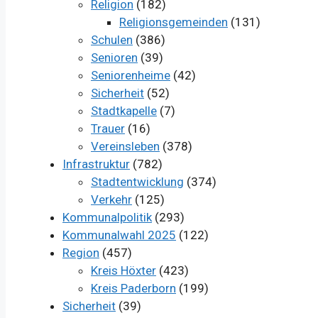
Religion
(182)
Religionsgemeinden
(131)
Schulen
(386)
Senioren
(39)
Seniorenheime
(42)
Sicherheit
(52)
Stadtkapelle
(7)
Trauer
(16)
Vereinsleben
(378)
Infrastruktur
(782)
Stadtentwicklung
(374)
Verkehr
(125)
Kommunalpolitik
(293)
Kommunalwahl 2025
(122)
Region
(457)
Kreis Höxter
(423)
Kreis Paderborn
(199)
Sicherheit
(39)