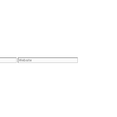
Website