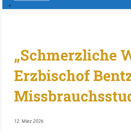
„Schmerzliche W
Erzbischof Bentz
Missbrauchsstud
12. März 2026