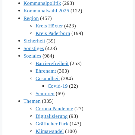
Kommunalpolitik
(293)
Kommunalwahl 2025
(122)
Region
(457)
Kreis Höxter
(423)
Kreis Paderborn
(199)
Sicherheit
(39)
Sonstiges
(423)
Soziales
(984)
Barrierefreiheit
(253)
Ehrenamt
(303)
Gesundheit
(284)
Covid-19
(22)
Senioren
(69)
Themen
(335)
Corona Pandemie
(27)
Digitalisierung
(93)
Gräflicher Park
(143)
Klimawandel
(100)