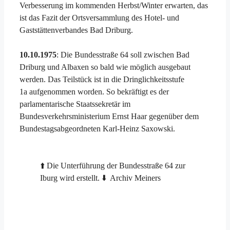
Verbesserung im kommenden Herbst/Winter erwarten, das
ist das Fazit der Ortsversammlung des Hotel- und
Gaststättenverbandes Bad Driburg.
10.10.1975
: Die Bundesstraße 64 soll zwischen Bad
Driburg und Albaxen so bald wie möglich ausgebaut
werden. Das Teilstück ist in die Dringlichkeitsstufe
1a aufgenommen worden. So bekräftigt es der
parlamentarische Staatssekretär im
Bundesverkehrsministerium Ernst Haar gegenüber dem
Bundestagsabgeordneten Karl-Heinz Saxowski.
⬆️ Die Unterführung der Bundesstraße 64 zur
Iburg wird erstellt. ⬇️ Archiv Meiners