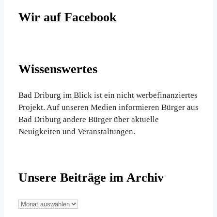
Wir auf Facebook
Wissenswertes
Bad Driburg im Blick ist ein nicht werbefinanziertes
Projekt. Auf unseren Medien informieren Bürger aus
Bad Driburg andere Bürger über aktuelle
Neuigkeiten und Veranstaltungen.
Unsere Beiträge im Archiv
Unsere
Beiträge