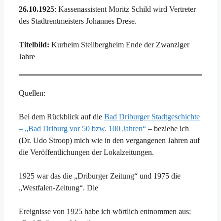
26.10.1925
: Kassenassistent Moritz Schild wird Vertreter
des Stadtrentmeisters Johannes Drese.
Titelbild:
Kurheim Stellbergheim Ende der Zwanziger
Jahre
Quellen:
Bei dem Rückblick auf die
Bad Driburger Stadtgeschichte
– „Bad Driburg vor 50 bzw. 100 Jahren“
– beziehe ich
(Dr. Udo Stroop) mich wie in den vergangenen Jahren auf
die Veröffentlichungen der Lokalzeitungen.
1925 war das die „Driburger Zeitung“ und 1975 die
„Westfalen-Zeitung“. Die
Ereignisse von 1925 habe ich wörtlich entnommen aus: