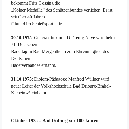
bekommt Fritz Gossing die
„Kölner Medaille“ des Schützenbundes verliehen. Er ist
seit über 40 Jahren
führend im Schießsport tätig.
30.10.1975
: Generaldirektor a.D. Georg Nave wird beim
71. Deutschen
Bädertag in Bad Mergentheim zum Ehrenmitglied des
Deutschen
Bäderverbandes ernannt.
31.10.1975
: Diplom-Pädagoge Manfred Wüllner wird
neuer Leiter der Volkshochschule Bad Driburg-Brakel-
Nieheim-Steinheim.
Oktober 1925 – Bad Driburg vor 100 Jahren