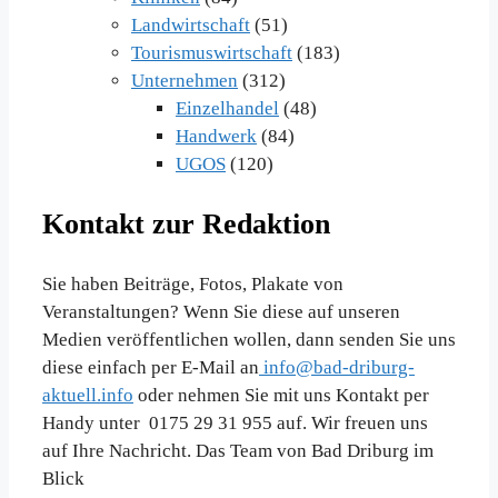
Landwirtschaft
(51)
Tourismuswirtschaft
(183)
Unternehmen
(312)
Einzelhandel
(48)
Handwerk
(84)
UGOS
(120)
Kontakt zur Redaktion
Sie haben Beiträge, Fotos, Plakate von
Veranstaltungen? Wenn Sie diese auf unseren
Medien veröffentlichen wollen, dann senden Sie uns
diese einfach per E-Mail an
info@bad-driburg-
aktuell.info
oder nehmen Sie mit uns Kontakt per
Handy unter 0175 29 31 955 auf. Wir freuen uns
auf Ihre Nachricht. Das Team von Bad Driburg im
Blick