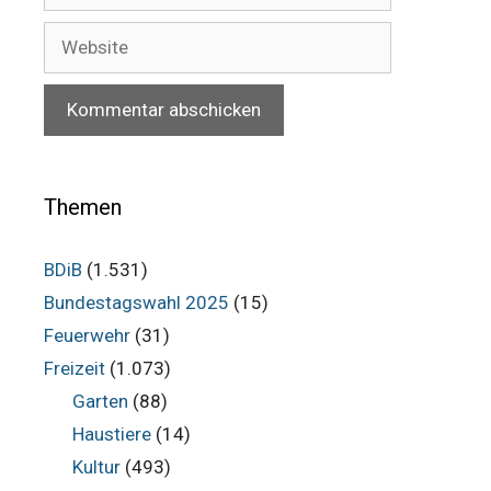
Adresse
Website
Themen
BDiB
(1.531)
Bundestagswahl 2025
(15)
Feuerwehr
(31)
Freizeit
(1.073)
Garten
(88)
Haustiere
(14)
Kultur
(493)