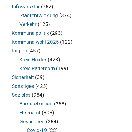
Infrastruktur
(782)
Stadtentwicklung
(374)
Verkehr
(125)
Kommunalpolitik
(293)
Kommunalwahl 2025
(122)
Region
(457)
Kreis Höxter
(423)
Kreis Paderborn
(199)
Sicherheit
(39)
Sonstiges
(423)
Soziales
(984)
Barrierefreiheit
(253)
Ehrenamt
(303)
Gesundheit
(284)
Covid-19
(22)