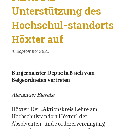
Unterstützung des
Hochschul-standorts
Höxter auf
4. September 2025
Bürgermeister Deppe ließ sich
vom
Beigeordneten vertreten
Alexander Bieseke
Höxter. Der „Aktionskreis Lehre am
Hochschulstandort Höxter“ der
Absolventen- und Förderervereinigung