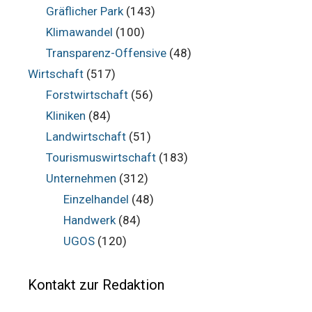
Gräflicher Park
(143)
Klimawandel
(100)
Transparenz-Offensive
(48)
Wirtschaft
(517)
Forstwirtschaft
(56)
Kliniken
(84)
Landwirtschaft
(51)
Tourismuswirtschaft
(183)
Unternehmen
(312)
Einzelhandel
(48)
Handwerk
(84)
UGOS
(120)
Kontakt zur Redaktion