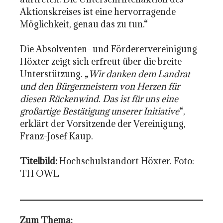
Aktionskreises ist eine hervorragende
Möglichkeit, genau das zu tun.“
Die Absolventen- und Förderervereinigung
Höxter zeigt sich erfreut über die breite
Unterstützung. „
Wir danken dem Landrat
und den Bürgermeistern von Herzen für
diesen Rückenwind. Das ist für uns eine
großartige Bestätigung unserer Initiative
“,
erklärt der Vorsitzende der Vereinigung,
Franz-Josef Kaup.
Titelbild:
Hochschulstandort Höxter. Foto:
TH OWL
Zum Thema: