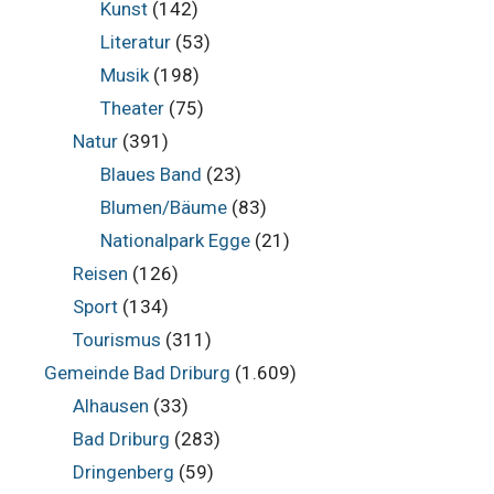
Kunst
(142)
Literatur
(53)
Musik
(198)
Theater
(75)
Natur
(391)
Blaues Band
(23)
Blumen/Bäume
(83)
Nationalpark Egge
(21)
Reisen
(126)
Sport
(134)
Tourismus
(311)
Gemeinde Bad Driburg
(1.609)
Alhausen
(33)
Bad Driburg
(283)
Dringenberg
(59)