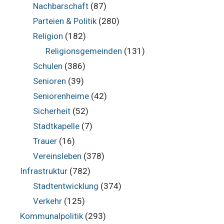
Nachbarschaft
(87)
Parteien & Politik
(280)
Religion
(182)
Religionsgemeinden
(131)
Schulen
(386)
Senioren
(39)
Seniorenheime
(42)
Sicherheit
(52)
Stadtkapelle
(7)
Trauer
(16)
Vereinsleben
(378)
Infrastruktur
(782)
Stadtentwicklung
(374)
Verkehr
(125)
Kommunalpolitik
(293)