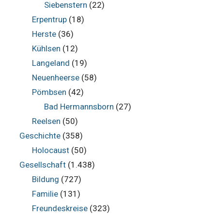
Siebenstern
(22)
Erpentrup
(18)
Herste
(36)
Kühlsen
(12)
Langeland
(19)
Neuenheerse
(58)
Pömbsen
(42)
Bad Hermannsborn
(27)
Reelsen
(50)
Geschichte
(358)
Holocaust
(50)
Gesellschaft
(1.438)
Bildung
(727)
Familie
(131)
Freundeskreise
(323)