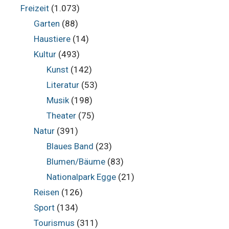
Freizeit
(1.073)
Garten
(88)
Haustiere
(14)
Kultur
(493)
Kunst
(142)
Literatur
(53)
Musik
(198)
Theater
(75)
Natur
(391)
Blaues Band
(23)
Blumen/Bäume
(83)
Nationalpark Egge
(21)
Reisen
(126)
Sport
(134)
Tourismus
(311)