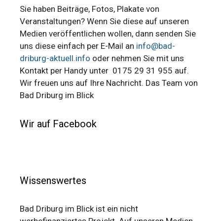
Sie haben Beiträge, Fotos, Plakate von
Veranstaltungen? Wenn Sie diese auf unseren
Medien veröffentlichen wollen, dann senden Sie
uns diese einfach per E-Mail an
info@bad-
driburg-aktuell.info
oder nehmen Sie mit uns
Kontakt per Handy unter 0175 29 31 955 auf.
Wir freuen uns auf Ihre Nachricht. Das Team von
Bad Driburg im Blick
Wir auf Facebook
Wissenswertes
Bad Driburg im Blick ist ein nicht
werbefinanziertes Projekt. Auf unseren Medien