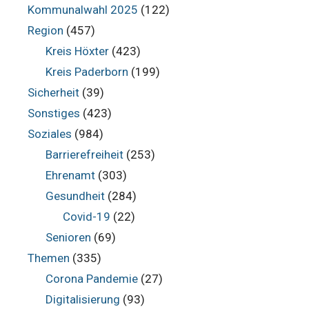
Kommunalwahl 2025
(122)
Region
(457)
Kreis Höxter
(423)
Kreis Paderborn
(199)
Sicherheit
(39)
Sonstiges
(423)
Soziales
(984)
Barrierefreiheit
(253)
Ehrenamt
(303)
Gesundheit
(284)
Covid-19
(22)
Senioren
(69)
Themen
(335)
Corona Pandemie
(27)
Digitalisierung
(93)