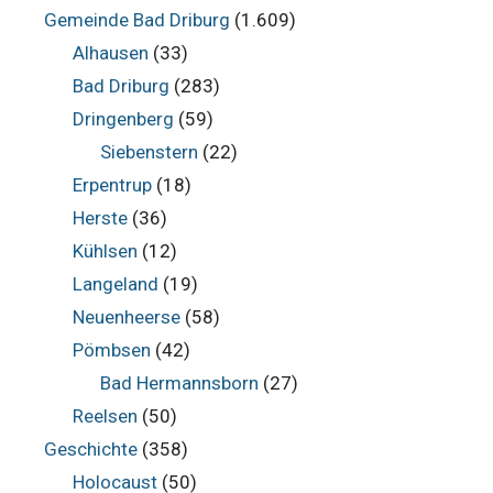
Gemeinde Bad Driburg
(1.609)
Alhausen
(33)
Bad Driburg
(283)
Dringenberg
(59)
Siebenstern
(22)
Erpentrup
(18)
Herste
(36)
Kühlsen
(12)
Langeland
(19)
Neuenheerse
(58)
Pömbsen
(42)
Bad Hermannsborn
(27)
Reelsen
(50)
Geschichte
(358)
Holocaust
(50)