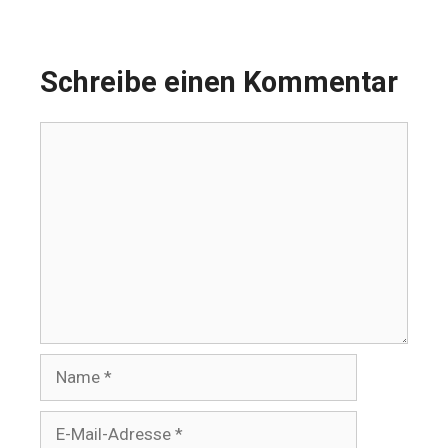
Schreibe einen Kommentar
Kommentar
Name
E-
Mail-