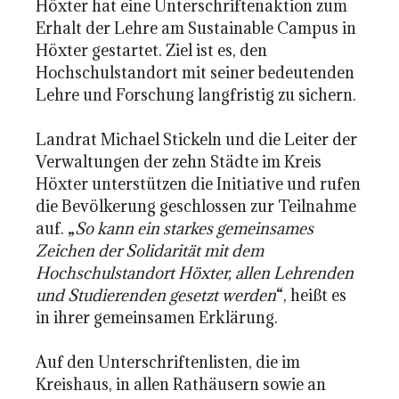
Höxter hat eine Unterschriftenaktion zum
Erhalt der Lehre am Sustainable Campus in
Höxter gestartet. Ziel ist es, den
Hochschulstandort mit seiner bedeutenden
Lehre und Forschung langfristig zu sichern.
Landrat Michael Stickeln und die Leiter der
Verwaltungen der zehn Städte im Kreis
Höxter unterstützen die Initiative und rufen
die Bevölkerung geschlossen zur Teilnahme
auf. „
So kann ein starkes gemeinsames
Zeichen der Solidarität mit dem
Hochschulstandort Höxter, allen Lehrenden
und Studierenden gesetzt werden
“, heißt es
in ihrer gemeinsamen Erklärung.
Auf den Unterschriftenlisten, die im
Kreishaus, in allen Rathäusern sowie an