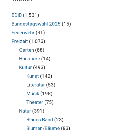
BDiB
(1.531)
Bundestagswahl 2025
(15)
Feuerwehr
(31)
Freizeit
(1.073)
Garten
(88)
Haustiere
(14)
Kultur
(493)
Kunst
(142)
Literatur
(53)
Musik
(198)
Theater
(75)
Natur
(391)
Blaues Band
(23)
Blumen/Bäume
(83)