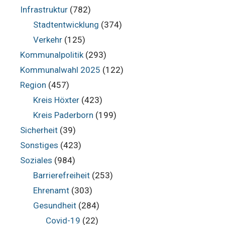
Infrastruktur
(782)
Stadtentwicklung
(374)
Verkehr
(125)
Kommunalpolitik
(293)
Kommunalwahl 2025
(122)
Region
(457)
Kreis Höxter
(423)
Kreis Paderborn
(199)
Sicherheit
(39)
Sonstiges
(423)
Soziales
(984)
Barrierefreiheit
(253)
Ehrenamt
(303)
Gesundheit
(284)
Covid-19
(22)