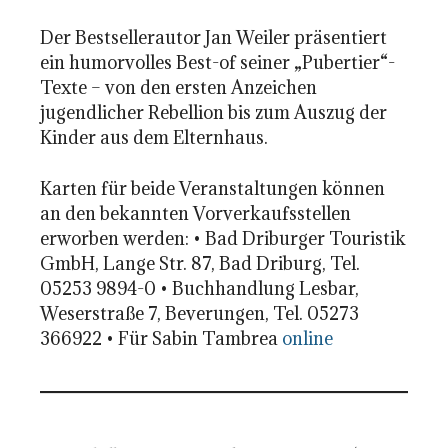
Der Bestsellerautor Jan Weiler präsentiert
ein humorvolles Best-of seiner „Pubertier“-
Texte – von den ersten Anzeichen
jugendlicher Rebellion bis zum Auszug der
Kinder aus dem Elternhaus.
Karten für beide Veranstaltungen können
an den bekannten Vorverkaufsstellen
erworben werden: • Bad Driburger Touristik
GmbH, Lange Str. 87, Bad Driburg, Tel.
05253 9894-0 • Buchhandlung Lesbar,
Weserstraße 7, Beverungen, Tel. 05273
366922 • Für Sabin Tambrea
online