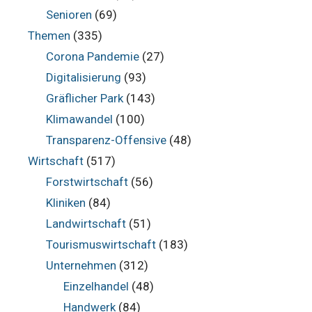
Senioren
(69)
Themen
(335)
Corona Pandemie
(27)
Digitalisierung
(93)
Gräflicher Park
(143)
Klimawandel
(100)
Transparenz-Offensive
(48)
Wirtschaft
(517)
Forstwirtschaft
(56)
Kliniken
(84)
Landwirtschaft
(51)
Tourismuswirtschaft
(183)
Unternehmen
(312)
Einzelhandel
(48)
Handwerk
(84)