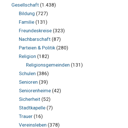
Gesellschaft
(1.438)
Bildung
(727)
Familie
(131)
Freundeskreise
(323)
Nachbarschaft
(87)
Parteien & Politik
(280)
Religion
(182)
Religionsgemeinden
(131)
Schulen
(386)
Senioren
(39)
Seniorenheime
(42)
Sicherheit
(52)
Stadtkapelle
(7)
Trauer
(16)
Vereinsleben
(378)