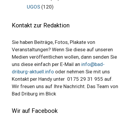
UGOS
(120)
Kontakt zur Redaktion
Sie haben Beiträge, Fotos, Plakate von
Veranstaltungen? Wenn Sie diese auf unseren
Medien veröffentlichen wollen, dann senden Sie
uns diese einfach per E-Mail an
info@bad-
driburg-aktuell.info
oder nehmen Sie mit uns
Kontakt per Handy unter 0175 29 31 955 auf.
Wir freuen uns auf Ihre Nachricht. Das Team von
Bad Driburg im Blick
Wir auf Facebook