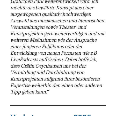
Gräflichen Park weiterentwickelt wird. Ich
möchte das bewährte Konzept aus einer
ausgewogenen qualitativ hochwertigen
Auswahl aus musikalischen und literarischen
Veranstaltungen sowie Theater- und
Kunstprojekten gern weiterverfolgen und mit
weiteren Maßnahmen wie der Ansprache
eines jüngeren Publikums oder der
Entwicklung von neuen Formaten wie z.B.
LivePodcasts auffrischen. Dabei hoffe ich,
dass Gräfin Oeynhausen uns bei der
Vermittlung und Durchführung von
Kunstprojekten aufgrund ihrer besonderen
Expertise weiterhin den einen oder anderen
Tipp geben kann.“