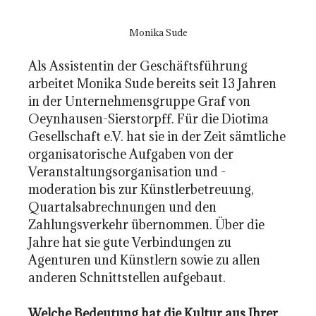
Monika Sude
Als Assistentin der Geschäftsführung
arbeitet Monika Sude bereits seit 13 Jahren
in der Unternehmensgruppe Graf von
Oeynhausen-Sierstorpff. Für die Diotima
Gesellschaft e.V. hat sie in der Zeit sämtliche
organisatorische Aufgaben von der
Veranstaltungsorganisation und -
moderation bis zur Künstlerbetreuung,
Quartalsabrechnungen und den
Zahlungsverkehr übernommen. Über die
Jahre hat sie gute Verbindungen zu
Agenturen und Künstlern sowie zu allen
anderen Schnittstellen aufgebaut.
Welche Bedeutung hat die Kultur aus Ihrer