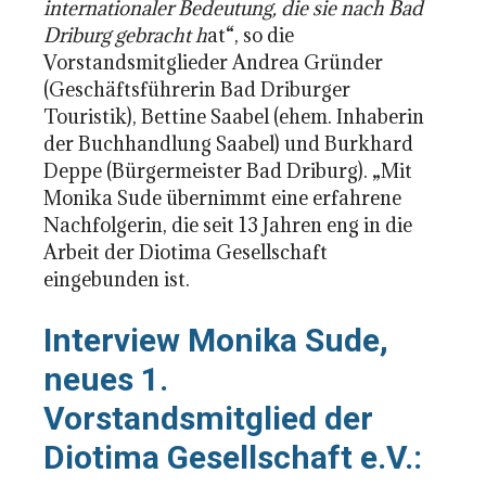
internationaler Bedeutung, die sie nach Bad
Driburg gebracht h
at“, so die
Vorstandsmitglieder Andrea Gründer
(Geschäftsführerin Bad Driburger
Touristik), Bettine Saabel (ehem. Inhaberin
der Buchhandlung Saabel) und Burkhard
Deppe (Bürgermeister Bad Driburg). „Mit
Monika Sude übernimmt eine erfahrene
Nachfolgerin, die seit 13 Jahren eng in die
Arbeit der Diotima Gesellschaft
eingebunden ist.
Interview Monika Sude,
neues 1.
Vorstandsmitglied der
Diotima Gesellschaft e.V.: