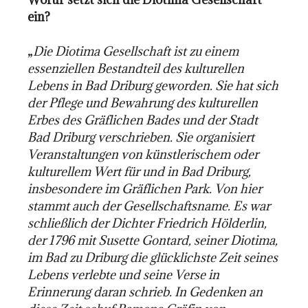
ein?
„
Die Diotima Gesellschaft ist zu einem
essenziellen Bestandteil des kulturellen
Lebens in Bad Driburg geworden. Sie hat sich
der Pflege und Bewahrung des kulturellen
Erbes des Gräflichen Bades und der Stadt
Bad Driburg verschrieben. Sie organisiert
Veranstaltungen von künstlerischem oder
kulturellem Wert für und in Bad Driburg,
insbesondere im Gräflichen Park. Von hier
stammt auch der Gesellschaftsname. Es war
schließlich der Dichter Friedrich Hölderlin,
der 1796 mit Susette Gontard, seiner Diotima,
im Bad zu Driburg die glücklichste Zeit seines
Lebens verlebte und seine Verse in
Erinnerung daran schrieb. In Gedenken an