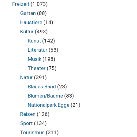
Freizeit
(1.073)
Garten
(88)
Haustiere
(14)
Kultur
(493)
Kunst
(142)
Literatur
(53)
Musik
(198)
Theater
(75)
Natur
(391)
Blaues Band
(23)
Blumen/Bäume
(83)
Nationalpark Egge
(21)
Reisen
(126)
Sport
(134)
Tourismus
(311)