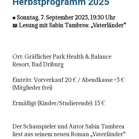
Herbstprogramm 2025
■
Sonntag, 7. September 2025, 19:30 Uhr
📖 Lesung mit Sabin Tambrea: „Vaterländer“
Ort: Gräflicher Park Health & Balance
Resort, Bad Driburg
Eintritt: Vorverkauf 20 € / Abendkasse +5 €
(Mitglieder frei)
Ermäßigt (Kinder/Studierende): 15 €
Der Schauspieler und Autor Sabin Tambrea
liest aus seinem neuen Roman „Vaterländer“