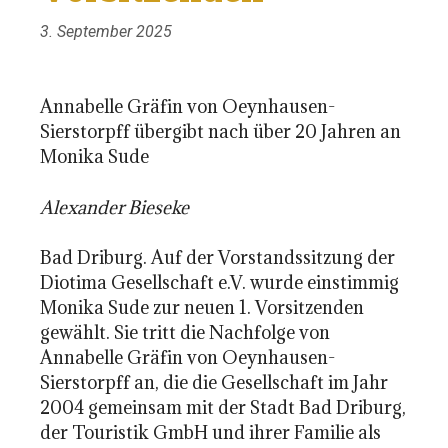
3. September 2025
Annabelle Gräfin von Oeynhausen-
Sierstorpff übergibt nach über 20 Jahren an
Monika Sude
Alexander Bieseke
Bad Driburg. Auf der Vorstandssitzung der
Diotima Gesellschaft e.V. wurde einstimmig
Monika Sude zur neuen 1. Vorsitzenden
gewählt. Sie tritt die Nachfolge von
Annabelle Gräfin von Oeynhausen-
Sierstorpff an, die die Gesellschaft im Jahr
2004 gemeinsam mit der Stadt Bad Driburg,
der Touristik GmbH und ihrer Familie als