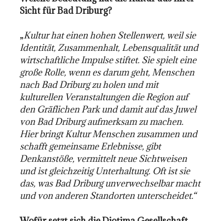
Sicht für Bad Driburg?
„
Kultur hat einen hohen Stellenwert, weil sie
Identität, Zusammenhalt, Lebensqualität und
wirtschaftliche Impulse stiftet. Sie spielt eine
große Rolle, wenn es darum geht, Menschen
nach Bad Driburg zu holen und mit
kulturellen Veranstaltungen die Region auf
den Gräflichen Park und damit auf das Juwel
von Bad Driburg aufmerksam zu machen.
Hier bringt Kultur Menschen zusammen und
schafft gemeinsame Erlebnisse, gibt
Denkanstöße, vermittelt neue Sichtweisen
und ist gleichzeitig Unterhaltung. Oft ist sie
das, was Bad Driburg unverwechselbar macht
und von anderen Standorten unterscheidet.“
Wofür setzt sich die Diotima Gesellschaft