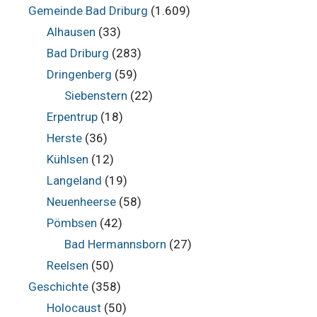
Gemeinde Bad Driburg
(1.609)
Alhausen
(33)
Bad Driburg
(283)
Dringenberg
(59)
Siebenstern
(22)
Erpentrup
(18)
Herste
(36)
Kühlsen
(12)
Langeland
(19)
Neuenheerse
(58)
Pömbsen
(42)
Bad Hermannsborn
(27)
Reelsen
(50)
Geschichte
(358)
Holocaust
(50)