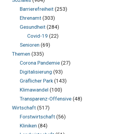
Barrierefreiheit
(253)
Ehrenamt
(303)
Gesundheit
(284)
Covid-19
(22)
Senioren
(69)
Themen
(335)
Corona Pandemie
(27)
Digitalisierung
(93)
Gräflicher Park
(143)
Klimawandel
(100)
Transparenz-Offensive
(48)
Wirtschaft
(517)
Forstwirtschaft
(56)
Kliniken
(84)