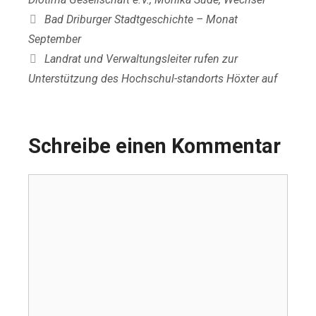
Bad Driburger Stadtgeschichte – Monat
September
Landrat und Verwaltungsleiter rufen zur
Unterstützung des Hochschul-standorts Höxter auf
Schreibe einen Kommentar
Kommentar