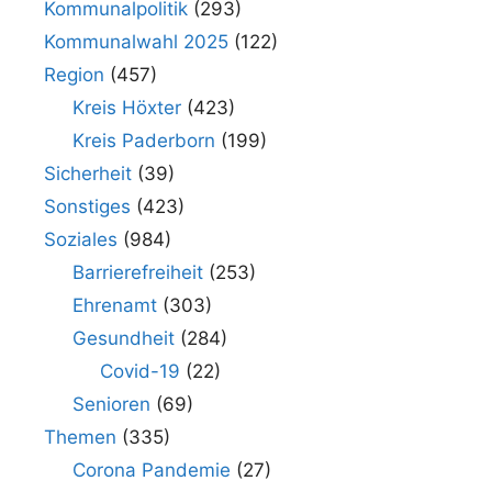
Kommunalpolitik
(293)
Kommunalwahl 2025
(122)
Region
(457)
Kreis Höxter
(423)
Kreis Paderborn
(199)
Sicherheit
(39)
Sonstiges
(423)
Soziales
(984)
Barrierefreiheit
(253)
Ehrenamt
(303)
Gesundheit
(284)
Covid-19
(22)
Senioren
(69)
Themen
(335)
Corona Pandemie
(27)