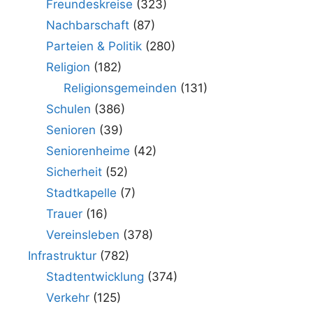
Freundeskreise
(323)
Nachbarschaft
(87)
Parteien & Politik
(280)
Religion
(182)
Religionsgemeinden
(131)
Schulen
(386)
Senioren
(39)
Seniorenheime
(42)
Sicherheit
(52)
Stadtkapelle
(7)
Trauer
(16)
Vereinsleben
(378)
Infrastruktur
(782)
Stadtentwicklung
(374)
Verkehr
(125)