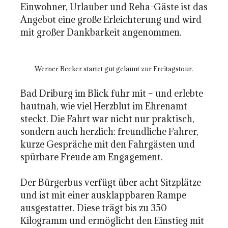
Einwohner, Urlauber und Reha-Gäste ist das
Angebot eine große Erleichterung und wird
mit großer Dankbarkeit angenommen.
Werner Becker startet gut gelaunt zur Freitagstour.
Bad Driburg im Blick fuhr mit – und erlebte
hautnah, wie viel Herzblut im Ehrenamt
steckt. Die Fahrt war nicht nur praktisch,
sondern auch herzlich: freundliche Fahrer,
kurze Gespräche mit den Fahrgästen und
spürbare Freude am Engagement.
Der Bürgerbus verfügt über acht Sitzplätze
und ist mit einer ausklappbaren Rampe
ausgestattet. Diese trägt bis zu 350
Kilogramm und ermöglicht den Einstieg mit