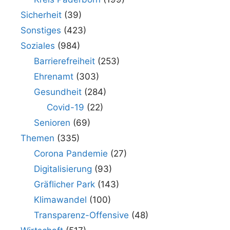
Sicherheit
(39)
Sonstiges
(423)
Soziales
(984)
Barrierefreiheit
(253)
Ehrenamt
(303)
Gesundheit
(284)
Covid-19
(22)
Senioren
(69)
Themen
(335)
Corona Pandemie
(27)
Digitalisierung
(93)
Gräflicher Park
(143)
Klimawandel
(100)
Transparenz-Offensive
(48)