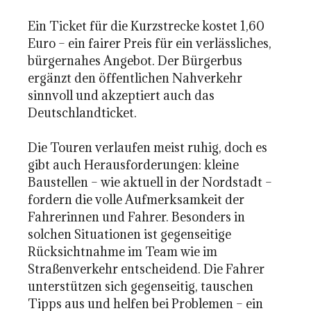
Ein Ticket für die Kurzstrecke kostet 1,60
Euro – ein fairer Preis für ein verlässliches,
bürgernahes Angebot. Der Bürgerbus
ergänzt den öffentlichen Nahverkehr
sinnvoll und akzeptiert auch das
Deutschlandticket.
Die Touren verlaufen meist ruhig, doch es
gibt auch Herausforderungen: kleine
Baustellen – wie aktuell in der Nordstadt –
fordern die volle Aufmerksamkeit der
Fahrerinnen und Fahrer. Besonders in
solchen Situationen ist gegenseitige
Rücksichtnahme im Team wie im
Straßenverkehr entscheidend. Die Fahrer
unterstützen sich gegenseitig, tauschen
Tipps aus und helfen bei Problemen – ein