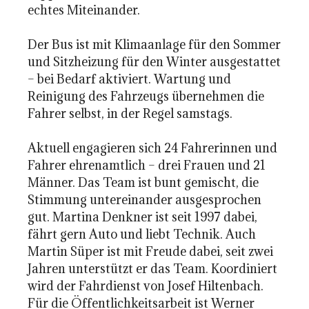
echtes Miteinander.
Der Bus ist mit Klimaanlage für den Sommer
und Sitzheizung für den Winter ausgestattet
– bei Bedarf aktiviert. Wartung und
Reinigung des Fahrzeugs übernehmen die
Fahrer selbst, in der Regel samstags.
Aktuell engagieren sich 24 Fahrerinnen und
Fahrer ehrenamtlich – drei Frauen und 21
Männer. Das Team ist bunt gemischt, die
Stimmung untereinander ausgesprochen
gut. Martina Denkner ist seit 1997 dabei,
fährt gern Auto und liebt Technik. Auch
Martin Süper ist mit Freude dabei, seit zwei
Jahren unterstützt er das Team. Koordiniert
wird der Fahrdienst von Josef Hiltenbach.
Für die Öffentlichkeitsarbeit ist Werner