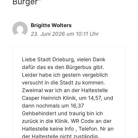
Bürger“
Brigitte Wolters
23. Juni 2026 um 10:11 Uhr
Liebe Stadt Drieburg, vielen Dank
dafür das es den Bürgerbus gibt.
Leider habe ich gestern vergeblich
versucht in die Stadt zu kommen.
Zweimal war ich an der Haltestelle
Casper Heinrich Klinik, um 14,57, und
dann nochmals um 16,37
Gehbehindert und traurig bin ich
zurück in die Klinik. WR Code an der
Haltestelle keine Info , Telefon. Nr an
der Haltestelle nicht zuständig.