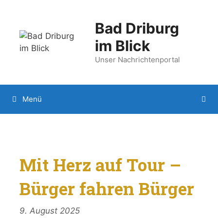
Zum
Inhalt
Bad Driburg
springen
im Blick
Unser Nachrichtenportal
Menü
Mit Herz auf Tour –
Bürger fahren Bürger
9. August 2025