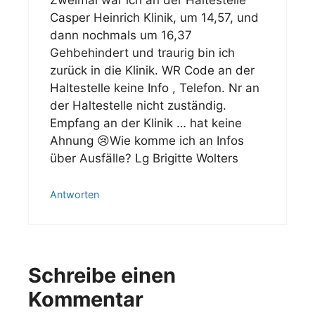
Zweimal war ich an der Haltestelle
Casper Heinrich Klinik, um 14,57, und
dann nochmals um 16,37
Gehbehindert und traurig bin ich
zurück in die Klinik. WR Code an der
Haltestelle keine Info , Telefon. Nr an
der Haltestelle nicht zuständig.
Empfang an der Klinik … hat keine
Ahnung 😢Wie komme ich an Infos
über Ausfälle? Lg Brigitte Wolters
Antworten
Schreibe einen
Kommentar