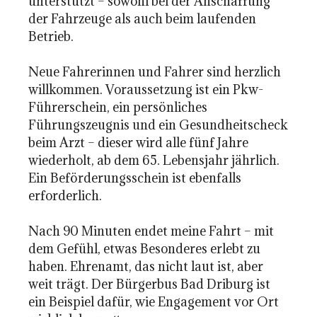
unterstützt – sowohl bei der Anschaffung
der Fahrzeuge als auch beim laufenden
Betrieb.
Neue Fahrerinnen und Fahrer sind herzlich
willkommen. Voraussetzung ist ein Pkw-
Führerschein, ein persönliches
Führungszeugnis und ein Gesundheitscheck
beim Arzt – dieser wird alle fünf Jahre
wiederholt, ab dem 65. Lebensjahr jährlich.
Ein Beförderungsschein ist ebenfalls
erforderlich.
Nach 90 Minuten endet meine Fahrt – mit
dem Gefühl, etwas Besonderes erlebt zu
haben. Ehrenamt, das nicht laut ist, aber
weit trägt. Der Bürgerbus Bad Driburg ist
ein Beispiel dafür, wie Engagement vor Ort