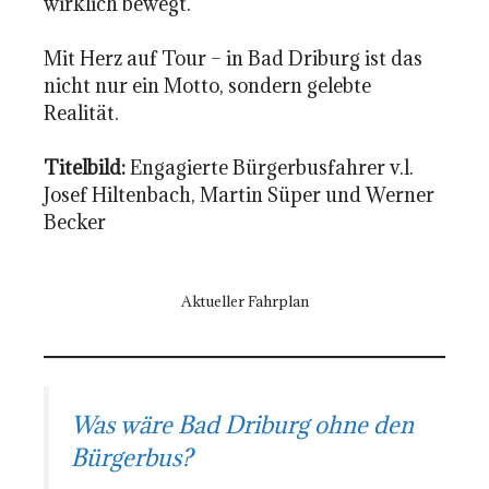
wirklich bewegt.
Mit Herz auf Tour – in Bad Driburg ist das
nicht nur ein Motto, sondern gelebte
Realität.
Titelbild:
Engagierte Bürgerbusfahrer v.l.
Josef Hiltenbach, Martin Süper und Werner
Becker
Aktueller Fahrplan
Was wäre Bad Driburg ohne den
Bürgerbus?