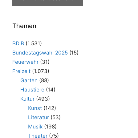
Themen
BDiB
(1.531)
Bundestagswahl 2025
(15)
Feuerwehr
(31)
Freizeit
(1.073)
Garten
(88)
Haustiere
(14)
Kultur
(493)
Kunst
(142)
Literatur
(53)
Musik
(198)
Theater
(75)