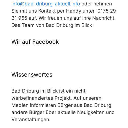
info@bad-driburg-aktuell.info
oder nehmen
Sie mit uns Kontakt per Handy unter 0175 29
31 955 auf. Wir freuen uns auf Ihre Nachricht.
Das Team von Bad Driburg im Blick
Wir auf Facebook
Wissenswertes
Bad Driburg im Blick ist ein nicht
werbefinanziertes Projekt. Auf unseren
Medien informieren Bürger aus Bad Driburg
andere Bürger über aktuelle Neuigkeiten und
Veranstaltungen.