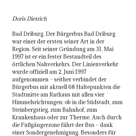
Doris Dietrich
Bad Driburg. Der Bürgerbus Bad Driburg
war einer der ersten seiner Art in der
Region. Seit seiner Gründung am 31. Mai
1997 ist er ein fester Bestandteil des
örtlichen Nahverkehrs. Der Linienverkehr
wurde offiziell am 2. Juni 1997
aufgenommen – seither verbindet der
Bürgerbus mit aktuell 68 Haltepunkten die
Stadtmitte am Rathaus mit allen vier
Himmelsrichtungen: ob in die Südstadt, zum
Steinbergstieg, zum Bahnhof, zum
Krankenhaus oder zur Therme. Auch durch
die Fußgängerzone fährt der Bus – dank
einer Sondergenehmigung. Besonders für