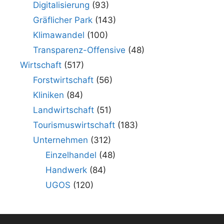
Digitalisierung
(93)
Gräflicher Park
(143)
Klimawandel
(100)
Transparenz-Offensive
(48)
Wirtschaft
(517)
Forstwirtschaft
(56)
Kliniken
(84)
Landwirtschaft
(51)
Tourismuswirtschaft
(183)
Unternehmen
(312)
Einzelhandel
(48)
Handwerk
(84)
UGOS
(120)