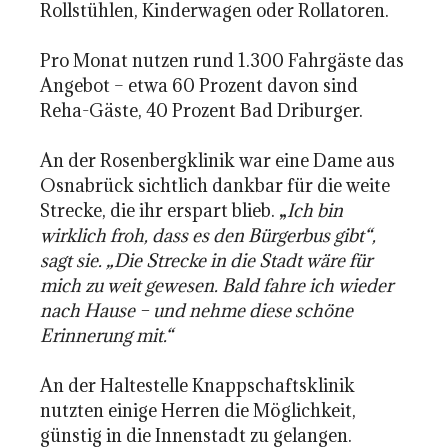
Rollstühlen, Kinderwagen oder Rollatoren.
Pro Monat nutzen rund 1.300 Fahrgäste das
Angebot – etwa 60 Prozent davon sind
Reha-Gäste, 40 Prozent Bad Driburger.
An der Rosenbergklinik war eine Dame aus
Osnabrück sichtlich dankbar für die weite
Strecke, die ihr erspart blieb. „
Ich bin
wirklich froh, dass es den Bürgerbus gibt“,
sagt sie. „Die Strecke in die Stadt wäre für
mich zu weit gewesen. Bald fahre ich wieder
nach Hause – und nehme diese schöne
Erinnerung mit.“
An der Haltestelle Knappschaftsklinik
nutzten einige Herren die Möglichkeit,
günstig in die Innenstadt zu gelangen.