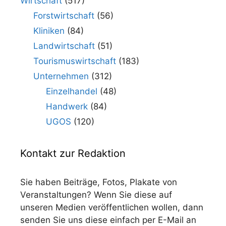
Wirtschaft
(517)
Forstwirtschaft
(56)
Kliniken
(84)
Landwirtschaft
(51)
Tourismuswirtschaft
(183)
Unternehmen
(312)
Einzelhandel
(48)
Handwerk
(84)
UGOS
(120)
Kontakt zur Redaktion
Sie haben Beiträge, Fotos, Plakate von
Veranstaltungen? Wenn Sie diese auf
unseren Medien veröffentlichen wollen, dann
senden Sie uns diese einfach per E-Mail an