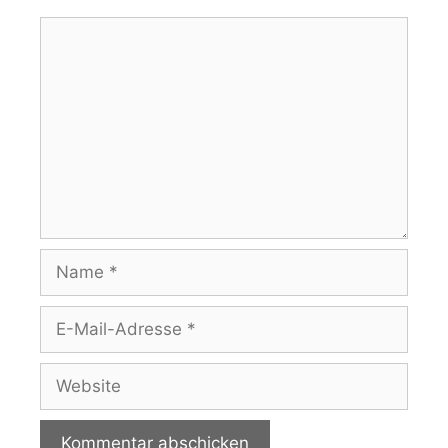
Kommentar
Name
E-
Mail-
Adresse
Website