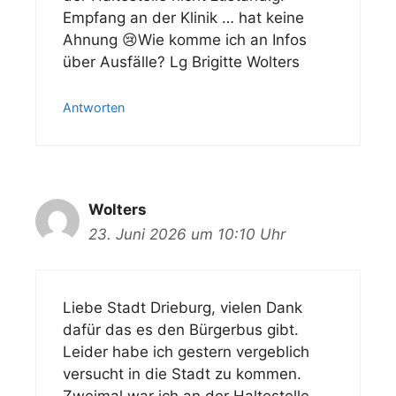
Empfang an der Klinik … hat keine
Ahnung 😢Wie komme ich an Infos
über Ausfälle? Lg Brigitte Wolters
Antworten
Wolters
23. Juni 2026 um 10:10 Uhr
Liebe Stadt Drieburg, vielen Dank
dafür das es den Bürgerbus gibt.
Leider habe ich gestern vergeblich
versucht in die Stadt zu kommen.